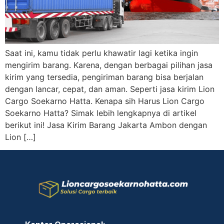
Saat ini, kamu tidak perlu khawatir lagi ketika ingin
mengirim barang. Karena, dengan berbagai pilihan jasa
kirim yang tersedia, pengiriman barang bisa berjalan
dengan lancar, cepat, dan aman. Seperti jasa kirim Lion
Cargo Soekarno Hatta. Kenapa sih Harus Lion Cargo
Soekarno Hatta? Simak lebih lengkapnya di artikel
berikut ini! Jasa Kirim Barang Jakarta Ambon dengan
Lion […]