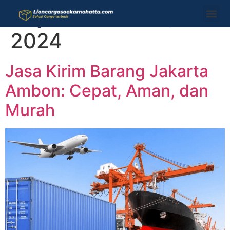
Day:
October 16,
2024
Jasa Kirim Barang Jakarta
Ambon: Cepat, Aman, dan
Murah