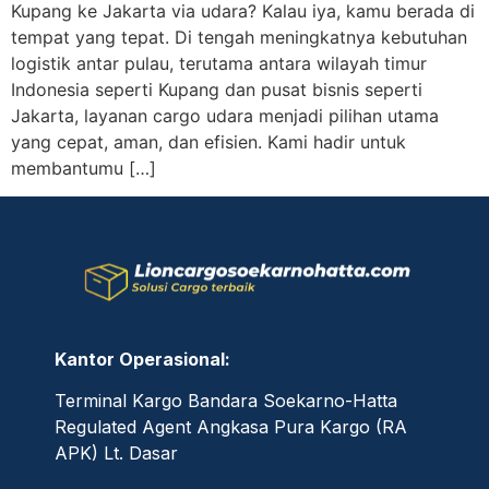
Kupang ke Jakarta via udara? Kalau iya, kamu berada di
tempat yang tepat. Di tengah meningkatnya kebutuhan
logistik antar pulau, terutama antara wilayah timur
Indonesia seperti Kupang dan pusat bisnis seperti
Jakarta, layanan cargo udara menjadi pilihan utama
yang cepat, aman, dan efisien. Kami hadir untuk
membantumu […]
Kantor Operasional:
Terminal Kargo Bandara Soekarno-Hatta
Regulated Agent Angkasa Pura Kargo (RA
APK) Lt. Dasar