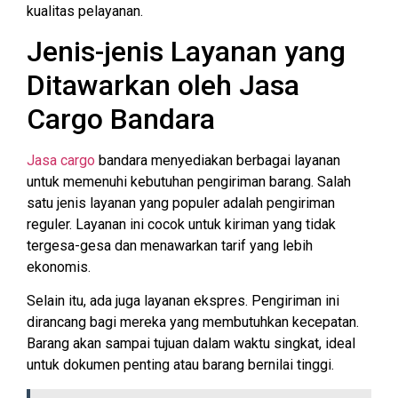
kualitas pelayanan.
Jenis-jenis Layanan yang
Ditawarkan oleh Jasa
Cargo Bandara
Jasa cargo
bandara menyediakan berbagai layanan
untuk memenuhi kebutuhan pengiriman barang. Salah
satu jenis layanan yang populer adalah pengiriman
reguler. Layanan ini cocok untuk kiriman yang tidak
tergesa-gesa dan menawarkan tarif yang lebih
ekonomis.
Selain itu, ada juga layanan ekspres. Pengiriman ini
dirancang bagi mereka yang membutuhkan kecepatan.
Barang akan sampai tujuan dalam waktu singkat, ideal
untuk dokumen penting atau barang bernilai tinggi.