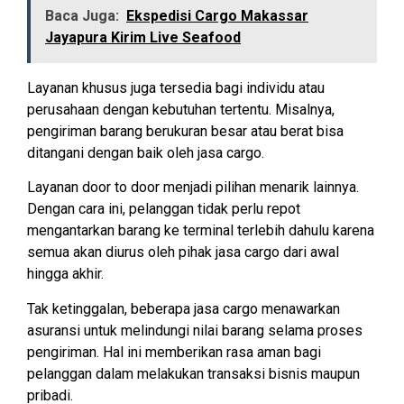
Baca Juga:
Ekspedisi Cargo Makassar
Jayapura Kirim Live Seafood
Layanan khusus juga tersedia bagi individu atau
perusahaan dengan kebutuhan tertentu. Misalnya,
pengiriman barang berukuran besar atau berat bisa
ditangani dengan baik oleh jasa cargo.
Layanan door to door menjadi pilihan menarik lainnya.
Dengan cara ini, pelanggan tidak perlu repot
mengantarkan barang ke terminal terlebih dahulu karena
semua akan diurus oleh pihak jasa cargo dari awal
hingga akhir.
Tak ketinggalan, beberapa jasa cargo menawarkan
asuransi untuk melindungi nilai barang selama proses
pengiriman. Hal ini memberikan rasa aman bagi
pelanggan dalam melakukan transaksi bisnis maupun
pribadi.