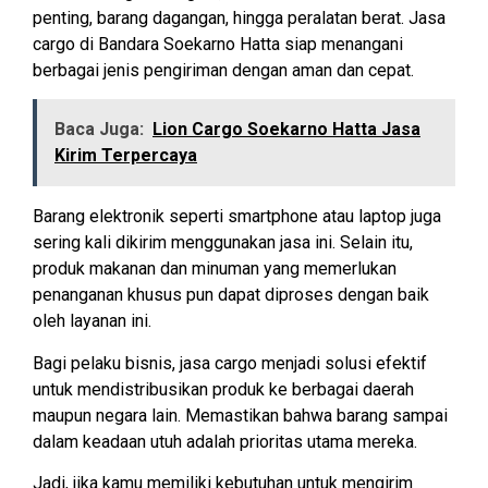
penting, barang dagangan, hingga peralatan berat. Jasa
cargo di Bandara Soekarno Hatta siap menangani
berbagai jenis pengiriman dengan aman dan cepat.
Baca Juga:
Lion Cargo Soekarno Hatta Jasa
Kirim Terpercaya
Barang elektronik seperti smartphone atau laptop juga
sering kali dikirim menggunakan jasa ini. Selain itu,
produk makanan dan minuman yang memerlukan
penanganan khusus pun dapat diproses dengan baik
oleh layanan ini.
Bagi pelaku bisnis, jasa cargo menjadi solusi efektif
untuk mendistribusikan produk ke berbagai daerah
maupun negara lain. Memastikan bahwa barang sampai
dalam keadaan utuh adalah prioritas utama mereka.
Jadi, jika kamu memiliki kebutuhan untuk mengirim