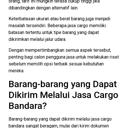
orang, tarif ini mungkin terasa cukup tinggi jika
dibandingkan dengan alternatif lain.
Keterbatasan ukuran atau berat barang juga menjadi
masalah tersendiri. Beberapa jasa cargo memiliki
batasan tertentu untuk tipe barang yang dapat
dikirimkan melalui jalur udara.
Dengan mempertimbangkan semua aspek tersebut,
penting bagi calon pengguna jasa untuk melakukan riset
sebelum memilih opsi terbaik sesuai kebutuhan
mereka.
Barang-barang yang Dapat
Dikirim Melalui Jasa Cargo
Bandara?
Barang-barang yang dapat dikirim melalui jasa cargo
bandara sangat beragam, mulai dari kirim dokumen