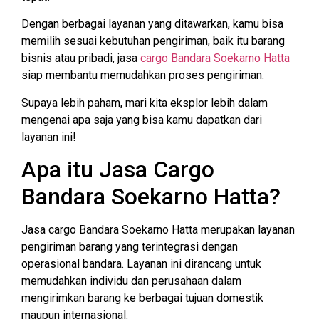
Dengan berbagai layanan yang ditawarkan, kamu bisa
memilih sesuai kebutuhan pengiriman, baik itu barang
bisnis atau pribadi, jasa
cargo Bandara Soekarno Hatta
siap membantu memudahkan proses pengiriman.
Supaya lebih paham, mari kita eksplor lebih dalam
mengenai apa saja yang bisa kamu dapatkan dari
layanan ini!
Apa itu Jasa Cargo
Bandara Soekarno Hatta?
Jasa cargo Bandara Soekarno Hatta merupakan layanan
pengiriman barang yang terintegrasi dengan
operasional bandara. Layanan ini dirancang untuk
memudahkan individu dan perusahaan dalam
mengirimkan barang ke berbagai tujuan domestik
maupun internasional.