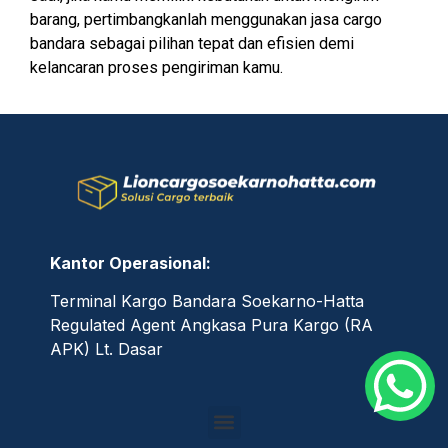
barang, pertimbangkanlah menggunakan jasa cargo
bandara sebagai pilihan tepat dan efisien demi
kelancaran proses pengiriman kamu.
Kantor Operasional:
Terminal Kargo Bandara Soekarno-Hatta
Regulated Agent Angkasa Pura Kargo (RA
APK) Lt. Dasar