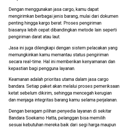
Dengan menggunakan jasa cargo, kamu dapat
mengirimkan berbagai jenis barang, mulai dari dokumen
penting hingga kargo berat. Proses pengiriman
biasanya lebih cepat dibandingkan metode lain seperti
pengiriman darat atau laut.
Jasa ini juga dilengkapi dengan sistem pelacakan yang
memungkinkan kamu memantau status pengiriman
secara real-time. Hal ini memberikan kenyamanan dan
kepastian bagi pengguna layanan.
Keamanan adalah prioritas utama dalam jasa cargo
bandara. Setiap paket akan melalui proses pemeriksaan
ketat sebelum dikirim, sehingga mencegah kerugian
dan menjaga integritas barang kamu selama perjalanan.
Dengan beragam pilihan penyedia layanan di sekitar
Bandara Soekarno Hatta, pelanggan bisa memilih
sesuai kebutuhan mereka baik dari segi harga maupun