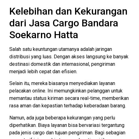
Kelebihan dan Kekurangan
dari Jasa Cargo Bandara
Soekarno Hatta
Salah satu keuntungan utamanya adalah jaringan
distribusi yang luas. Dengan akses langsung ke banyak
destinasi domestik dan internasional, pengiriman
menjadi lebih cepat dan efisien.
Selain itu, mereka biasanya menyediakan layanan
pelacakan online. Ini memungkinkan pelanggan untuk
memantau status kiriman secara real-time, memberikan
rasa aman dan kepastian terhadap keberadaan barang.
Namun, ada juga beberapa kekurangan yang perlu
diperhatikan. Biaya layanan bisa bervariasi tergantung
pada jenis cargo dan tujuan pengiriman. Bagi sebagian