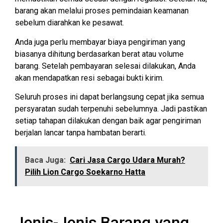
barang akan melalui proses pemindaian keamanan
sebelum diarahkan ke pesawat.
Anda juga perlu membayar biaya pengiriman yang
biasanya dihitung berdasarkan berat atau volume
barang. Setelah pembayaran selesai dilakukan, Anda
akan mendapatkan resi sebagai bukti kirim.
Seluruh proses ini dapat berlangsung cepat jika semua
persyaratan sudah terpenuhi sebelumnya. Jadi pastikan
setiap tahapan dilakukan dengan baik agar pengiriman
berjalan lancar tanpa hambatan berarti.
Baca Juga:
Cari Jasa Cargo Udara Murah?
Pilih Lion Cargo Soekarno Hatta
Jenis-Jenis Barang yang