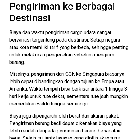
Pengiriman ke Berbagai
Destinasi
Biaya dan waktu pengiriman cargo udara sangat
bervariasi tergantung pada destinasi. Setiap negara
atau kota memiliki tarif yang berbeda, sehingga penting
untuk melakukan pengecekan sebelum mengirim
barang.
Misalnya, pengiriman dari CGK ke Singapura biasanya
lebih cepat dibandingkan dengan tujuan ke Eropa atau
Amerika. Waktu tempuh bisa berkisar antara 1 hingga 3
hari kerja untuk rute dekat, sementara rute jauh mungkin
memerlukan waktu hingga seminggu.
Biaya juga dipengaruhi oleh berat dan ukuran paket.
Pengiriman barang kecil dapat dikenakan biaya yang
lebih rendah daripada pengiriman barang besar atau
berat. Selain itu, jenis layanan yang dipilih akan turut