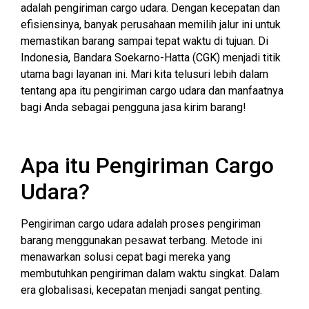
adalah pengiriman cargo udara. Dengan kecepatan dan
efisiensinya, banyak perusahaan memilih jalur ini untuk
memastikan barang sampai tepat waktu di tujuan. Di
Indonesia, Bandara Soekarno-Hatta (CGK) menjadi titik
utama bagi layanan ini. Mari kita telusuri lebih dalam
tentang apa itu pengiriman cargo udara dan manfaatnya
bagi Anda sebagai pengguna jasa kirim barang!
Apa itu Pengiriman Cargo
Udara?
Pengiriman cargo udara adalah proses pengiriman
barang menggunakan pesawat terbang. Metode ini
menawarkan solusi cepat bagi mereka yang
membutuhkan pengiriman dalam waktu singkat. Dalam
era globalisasi, kecepatan menjadi sangat penting.