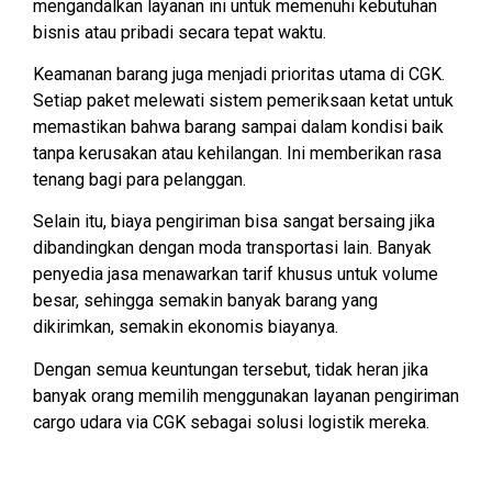
mengandalkan layanan ini untuk memenuhi kebutuhan
bisnis atau pribadi secara tepat waktu.
Keamanan barang juga menjadi prioritas utama di CGK.
Setiap paket melewati sistem pemeriksaan ketat untuk
memastikan bahwa barang sampai dalam kondisi baik
tanpa kerusakan atau kehilangan. Ini memberikan rasa
tenang bagi para pelanggan.
Selain itu, biaya pengiriman bisa sangat bersaing jika
dibandingkan dengan moda transportasi lain. Banyak
penyedia jasa menawarkan tarif khusus untuk volume
besar, sehingga semakin banyak barang yang
dikirimkan, semakin ekonomis biayanya.
Dengan semua keuntungan tersebut, tidak heran jika
banyak orang memilih menggunakan layanan pengiriman
cargo udara via CGK sebagai solusi logistik mereka.