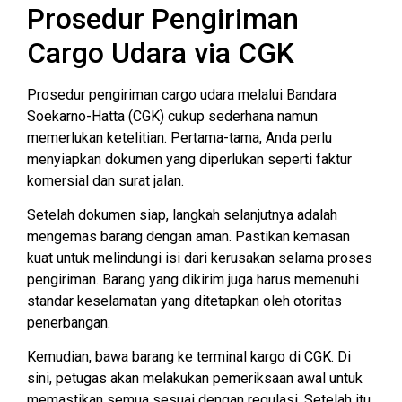
Prosedur Pengiriman
Cargo Udara via CGK
Prosedur pengiriman cargo udara melalui Bandara
Soekarno-Hatta (CGK) cukup sederhana namun
memerlukan ketelitian. Pertama-tama, Anda perlu
menyiapkan dokumen yang diperlukan seperti faktur
komersial dan surat jalan.
Setelah dokumen siap, langkah selanjutnya adalah
mengemas barang dengan aman. Pastikan kemasan
kuat untuk melindungi isi dari kerusakan selama proses
pengiriman. Barang yang dikirim juga harus memenuhi
standar keselamatan yang ditetapkan oleh otoritas
penerbangan.
Kemudian, bawa barang ke terminal kargo di CGK. Di
sini, petugas akan melakukan pemeriksaan awal untuk
memastikan semua sesuai dengan regulasi. Setelah itu,