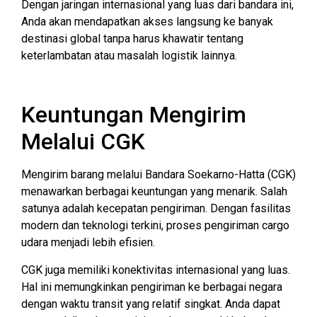
Dengan jaringan internasional yang luas dari bandara ini,
Anda akan mendapatkan akses langsung ke banyak
destinasi global tanpa harus khawatir tentang
keterlambatan atau masalah logistik lainnya.
Keuntungan Mengirim
Melalui CGK
Mengirim barang melalui Bandara Soekarno-Hatta (CGK)
menawarkan berbagai keuntungan yang menarik. Salah
satunya adalah kecepatan pengiriman. Dengan fasilitas
modern dan teknologi terkini, proses pengiriman cargo
udara menjadi lebih efisien.
CGK juga memiliki konektivitas internasional yang luas.
Hal ini memungkinkan pengiriman ke berbagai negara
dengan waktu transit yang relatif singkat. Anda dapat