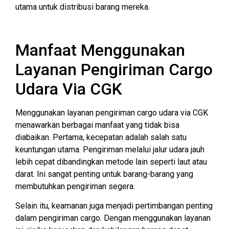
utama untuk distribusi barang mereka.
Manfaat Menggunakan
Layanan Pengiriman Cargo
Udara Via CGK
Menggunakan layanan pengiriman cargo udara via CGK
menawarkan berbagai manfaat yang tidak bisa
diabaikan. Pertama, kecepatan adalah salah satu
keuntungan utama. Pengiriman melalui jalur udara jauh
lebih cepat dibandingkan metode lain seperti laut atau
darat. Ini sangat penting untuk barang-barang yang
membutuhkan pengiriman segera.
Selain itu, keamanan juga menjadi pertimbangan penting
dalam pengiriman cargo. Dengan menggunakan layanan