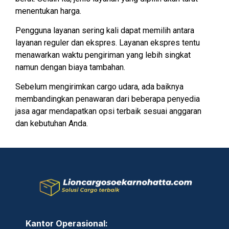
menentukan harga.
Pengguna layanan sering kali dapat memilih antara
layanan reguler dan ekspres. Layanan ekspres tentu
menawarkan waktu pengiriman yang lebih singkat
namun dengan biaya tambahan.
Sebelum mengirimkan cargo udara, ada baiknya
membandingkan penawaran dari beberapa penyedia
jasa agar mendapatkan opsi terbaik sesuai anggaran
dan kebutuhan Anda.
Kantor Operasional: