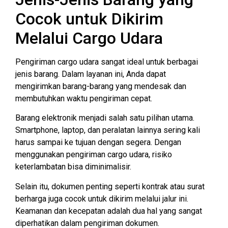
Cocok untuk Dikirim
Melalui Cargo Udara
Pengiriman cargo udara sangat ideal untuk berbagai
jenis barang. Dalam layanan ini, Anda dapat
mengirimkan barang-barang yang mendesak dan
membutuhkan waktu pengiriman cepat.
Barang elektronik menjadi salah satu pilihan utama.
Smartphone, laptop, dan peralatan lainnya sering kali
harus sampai ke tujuan dengan segera. Dengan
menggunakan pengiriman cargo udara, risiko
keterlambatan bisa diminimalisir.
Selain itu, dokumen penting seperti kontrak atau surat
berharga juga cocok untuk dikirim melalui jalur ini.
Keamanan dan kecepatan adalah dua hal yang sangat
diperhatikan dalam pengiriman dokumen.