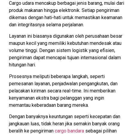
Cargo udara mencakup berbagai jenis barang, mulai dari
produk makanan hingga elektronik. Setiap pengiriman
dikemas dengan hati-hati untuk memastikan keamanan
dan integritasnya selama perjalanan.
Layanan ini biasanya digunakan oleh perusahaan besar
maupun kecil yang memiliki kebutuhan mendesak atau
volume tinggi. Dengan sistem logistik yang efisien,
pengiriman dapat mencapai tujuan internasional dalam
hitungan hari.
Prosesnya meliputi beberapa langkah, seperti
pemesanan layanan, penjadwalan pengangkutan, dan
pelacakan kiriman secara real-time. Ini memberikan
kenyamanan ekstra bagi pelanggan yang ingin
memantau keberadaan barang mereka.
Dengan banyaknya keuntungan seperti kecepatan dan
jangkauan luas, tidak heran jika semakin banyak orang
beralih ke pengiriman
cargo bandara
sebagai pilihan