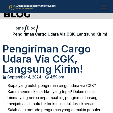
BLOG
/
/
Home
Blog
Pengiriman Cargo Udara Via CGK, Langsung Kirim!
Pengiriman Cargo
Udara Via CGK,
Langsung Kirim!
September 4, 2024
4:59 pm
Siapa yang butuh pengiriman cargo udara via CGK?
Kamu menemukan artikel yang tepat! Dalam dunia
bisnis yang serba cepat saat ini, pengiriman barang
menjadi salah satu faktor kunci untuk kesuksesan.
Salah satu metode pengiriman yang semakin populer