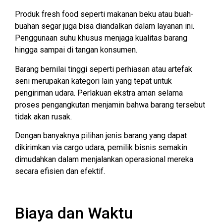
Produk fresh food seperti makanan beku atau buah-
buahan segar juga bisa diandalkan dalam layanan ini.
Penggunaan suhu khusus menjaga kualitas barang
hingga sampai di tangan konsumen.
Barang bernilai tinggi seperti perhiasan atau artefak
seni merupakan kategori lain yang tepat untuk
pengiriman udara. Perlakuan ekstra aman selama
proses pengangkutan menjamin bahwa barang tersebut
tidak akan rusak.
Dengan banyaknya pilihan jenis barang yang dapat
dikirimkan via cargo udara, pemilik bisnis semakin
dimudahkan dalam menjalankan operasional mereka
secara efisien dan efektif.
Biaya dan Waktu