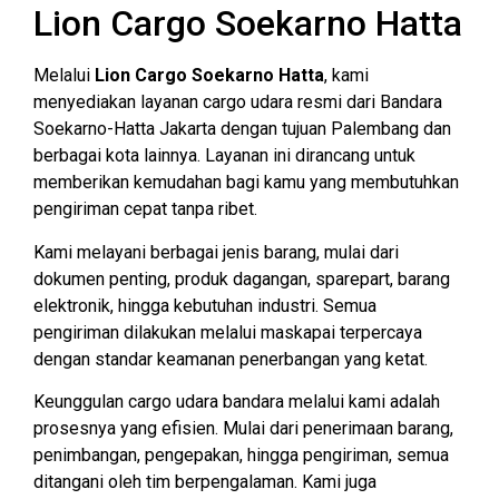
Lion Cargo Soekarno Hatta
Melalui
Lion Cargo Soekarno Hatta
, kami
menyediakan layanan cargo udara resmi dari Bandara
Soekarno-Hatta Jakarta dengan tujuan Palembang dan
berbagai kota lainnya. Layanan ini dirancang untuk
memberikan kemudahan bagi kamu yang membutuhkan
pengiriman cepat tanpa ribet.
Kami melayani berbagai jenis barang, mulai dari
dokumen penting, produk dagangan, sparepart, barang
elektronik, hingga kebutuhan industri. Semua
pengiriman dilakukan melalui maskapai terpercaya
dengan standar keamanan penerbangan yang ketat.
Keunggulan cargo udara bandara melalui kami adalah
prosesnya yang efisien. Mulai dari penerimaan barang,
penimbangan, pengepakan, hingga pengiriman, semua
ditangani oleh tim berpengalaman. Kami juga