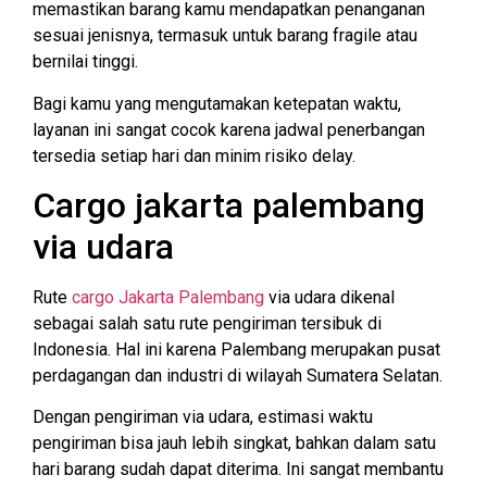
memastikan barang kamu mendapatkan penanganan
sesuai jenisnya, termasuk untuk barang fragile atau
bernilai tinggi.
Bagi kamu yang mengutamakan ketepatan waktu,
layanan ini sangat cocok karena jadwal penerbangan
tersedia setiap hari dan minim risiko delay.
Cargo jakarta palembang
via udara
Rute
cargo Jakarta Palembang
via udara dikenal
sebagai salah satu rute pengiriman tersibuk di
Indonesia. Hal ini karena Palembang merupakan pusat
perdagangan dan industri di wilayah Sumatera Selatan.
Dengan pengiriman via udara, estimasi waktu
pengiriman bisa jauh lebih singkat, bahkan dalam satu
hari barang sudah dapat diterima. Ini sangat membantu