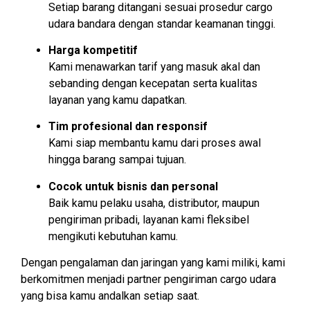
Setiap barang ditangani sesuai prosedur cargo
udara bandara dengan standar keamanan tinggi.
Harga kompetitif
Kami menawarkan tarif yang masuk akal dan
sebanding dengan kecepatan serta kualitas
layanan yang kamu dapatkan.
Tim profesional dan responsif
Kami siap membantu kamu dari proses awal
hingga barang sampai tujuan.
Cocok untuk bisnis dan personal
Baik kamu pelaku usaha, distributor, maupun
pengiriman pribadi, layanan kami fleksibel
mengikuti kebutuhan kamu.
Dengan pengalaman dan jaringan yang kami miliki, kami
berkomitmen menjadi partner pengiriman cargo udara
yang bisa kamu andalkan setiap saat.