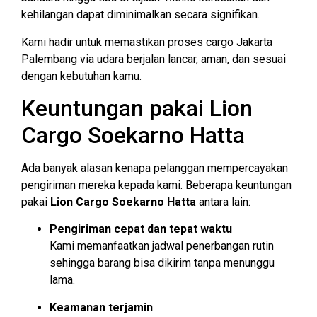
kehilangan dapat diminimalkan secara signifikan.
Kami hadir untuk memastikan proses cargo Jakarta
Palembang via udara berjalan lancar, aman, dan sesuai
dengan kebutuhan kamu.
Keuntungan pakai Lion
Cargo Soekarno Hatta
Ada banyak alasan kenapa pelanggan mempercayakan
pengiriman mereka kepada kami. Beberapa keuntungan
pakai
Lion Cargo Soekarno Hatta
antara lain:
Pengiriman cepat dan tepat waktu
Kami memanfaatkan jadwal penerbangan rutin
sehingga barang bisa dikirim tanpa menunggu
lama.
Keamanan terjamin