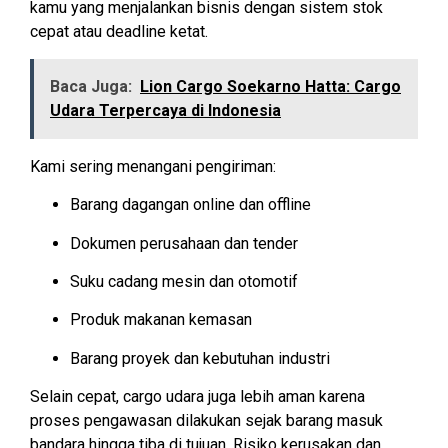
kamu yang menjalankan bisnis dengan sistem stok
cepat atau deadline ketat.
Baca Juga:
Lion Cargo Soekarno Hatta: Cargo
Udara Terpercaya di Indonesia
Kami sering menangani pengiriman:
Barang dagangan online dan offline
Dokumen perusahaan dan tender
Suku cadang mesin dan otomotif
Produk makanan kemasan
Barang proyek dan kebutuhan industri
Selain cepat, cargo udara juga lebih aman karena
proses pengawasan dilakukan sejak barang masuk
bandara hingga tiba di tujuan. Risiko kerusakan dan