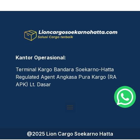
Kantor Operasional:
Terminal Kargo Bandara Soekarno-Hatta
Regulated Agent Angkasa Pura Kargo (RA
APK) Lt. Dasar
@2025 Lion Cargo Soekarno Hatta