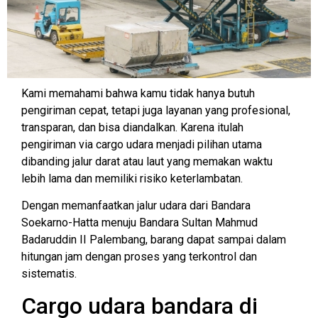
Kami memahami bahwa kamu tidak hanya butuh
pengiriman cepat, tetapi juga layanan yang profesional,
transparan, dan bisa diandalkan. Karena itulah
pengiriman via cargo udara menjadi pilihan utama
dibanding jalur darat atau laut yang memakan waktu
lebih lama dan memiliki risiko keterlambatan.
Dengan memanfaatkan jalur udara dari Bandara
Soekarno-Hatta menuju Bandara Sultan Mahmud
Badaruddin II Palembang, barang dapat sampai dalam
hitungan jam dengan proses yang terkontrol dan
sistematis.
Cargo udara bandara di