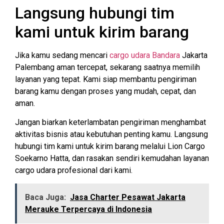
Langsung hubungi tim
kami untuk kirim barang
Jika kamu sedang mencari
cargo udara Bandara
Jakarta
Palembang aman tercepat, sekarang saatnya memilih
layanan yang tepat. Kami siap membantu pengiriman
barang kamu dengan proses yang mudah, cepat, dan
aman.
Jangan biarkan keterlambatan pengiriman menghambat
aktivitas bisnis atau kebutuhan penting kamu. Langsung
hubungi tim kami untuk kirim barang melalui Lion Cargo
Soekarno Hatta, dan rasakan sendiri kemudahan layanan
cargo udara profesional dari kami.
Baca Juga:
Jasa Charter Pesawat Jakarta
Merauke Terpercaya di Indonesia