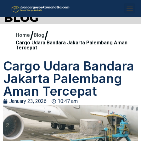
BLOG
/
/
Home
Blog
Cargo Udara Bandara Jakarta Palembang Aman
Tercepat
Cargo Udara Bandara
Jakarta Palembang
Aman Tercepat
January 23, 2026
10:47 am