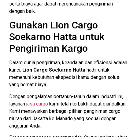
serta biaya agar dapat merencanakan pengiriman
dengan baik.
Gunakan Lion Cargo
Soekarno Hatta untuk
Pengiriman Kargo
Dalam dunia pengiriman, keandalan dan efisiensi adalah
kunci.
Lion Cargo Soekarno Hatta
hadir untuk
memenuhi kebutuhan ekspedisi kamu dengan solusi
yang hemat biaya.
Dengan pengalaman bertahun-tahun dalam industri ini,
layanan
jasa cargo
kami telah terbukti dapat diandalkan.
Kami menawarkan berbagai pilihan pengiriman cargo
murah dari Jakarta ke Manado yang sesuai dengan
anggaran Anda.