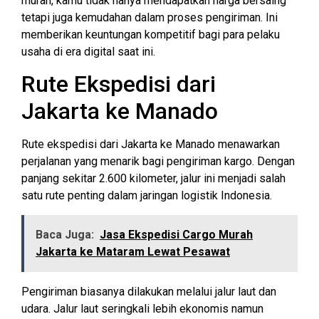
murah, kamu tidak hanya mendapatkan harga bersaing
tetapi juga kemudahan dalam proses pengiriman. Ini
memberikan keuntungan kompetitif bagi para pelaku
usaha di era digital saat ini.
Rute Ekspedisi dari
Jakarta ke Manado
Rute ekspedisi dari Jakarta ke Manado menawarkan
perjalanan yang menarik bagi pengiriman kargo. Dengan
panjang sekitar 2.600 kilometer, jalur ini menjadi salah
satu rute penting dalam jaringan logistik Indonesia.
Baca Juga:
Jasa Ekspedisi Cargo Murah
Jakarta ke Mataram Lewat Pesawat
Pengiriman biasanya dilakukan melalui jalur laut dan
udara. Jalur laut seringkali lebih ekonomis namun