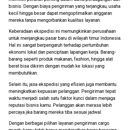
bisnis. Dengan biaya pengiriman yang terjangkau, usaha
kecil hingga besar dapat mengoptimalkan anggaran
mereka tanpa mengorbankan kualitas layanan.
Keberadaan ekspedisi ini memungkinkan perusahaan
untuk menjangkau pasar baru di wilayah timur Indonesia.
Hal ini sangat berpengaruh terhadap pertumbuhan
ekonomi lokal dan penciptaan lapangan kerja. Barang-
barang seperti produk makanan, fashion, hingga alat
berat bisa dikirim dengan mudah ke lokasi yang
membutuhkan.
Selain itu, jasa ekspedisi yang efisien juga membantu
meningkatkan kepuasan pelanggan. Pengiriman tepat
waktu menjadi salah satu faktor kunci dalam menjaga
reputasi bisnis kamu. Pelanggan akan merasa lebih
percaya jika barang mereka tiba sesuai jadwal.
Dengan berbagai pilihan layanan pengiriman cargo