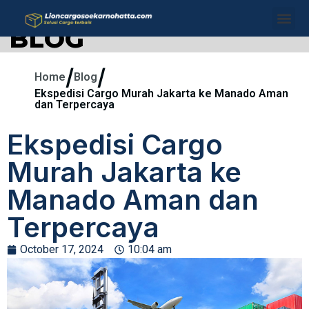
BLOG
/
/
Home
Blog
Ekspedisi Cargo Murah Jakarta ke Manado Aman
dan Terpercaya
Ekspedisi Cargo
Murah Jakarta ke
Manado Aman dan
Terpercaya
October 17, 2024
10:04 am