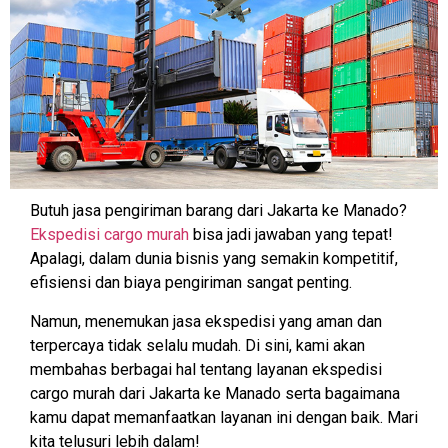
Butuh jasa pengiriman barang dari Jakarta ke Manado?
Ekspedisi cargo murah
bisa jadi jawaban yang tepat!
Apalagi, dalam dunia bisnis yang semakin kompetitif,
efisiensi dan biaya pengiriman sangat penting.
Namun, menemukan jasa ekspedisi yang aman dan
terpercaya tidak selalu mudah. Di sini, kami akan
membahas berbagai hal tentang layanan ekspedisi
cargo murah dari Jakarta ke Manado serta bagaimana
kamu dapat memanfaatkan layanan ini dengan baik. Mari
kita telusuri lebih dalam!