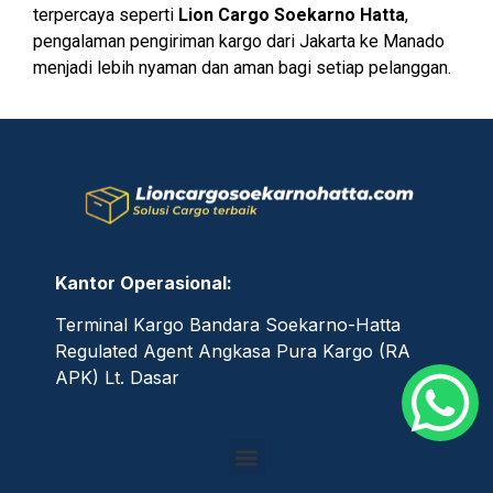
terpercaya seperti
Lion Cargo Soekarno Hatta
,
pengalaman pengiriman kargo dari Jakarta ke Manado
menjadi lebih nyaman dan aman bagi setiap pelanggan.
Kantor Operasional:
Terminal Kargo Bandara Soekarno-Hatta
Regulated Agent Angkasa Pura Kargo (RA
APK) Lt. Dasar