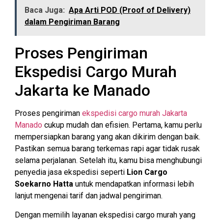
Baca Juga:
Apa Arti POD (Proof of Delivery)
dalam Pengiriman Barang
Proses Pengiriman
Ekspedisi Cargo Murah
Jakarta ke Manado
Proses pengiriman
ekspedisi cargo murah Jakarta
Manado
cukup mudah dan efisien. Pertama, kamu perlu
mempersiapkan barang yang akan dikirim dengan baik.
Pastikan semua barang terkemas rapi agar tidak rusak
selama perjalanan. Setelah itu, kamu bisa menghubungi
penyedia jasa ekspedisi seperti
Lion Cargo
Soekarno Hatta
untuk mendapatkan informasi lebih
lanjut mengenai tarif dan jadwal pengiriman.
Dengan memilih layanan ekspedisi cargo murah yang