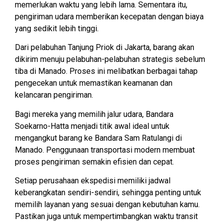
memerlukan waktu yang lebih lama. Sementara itu,
pengiriman udara memberikan kecepatan dengan biaya
yang sedikit lebih tinggi.
Dari pelabuhan Tanjung Priok di Jakarta, barang akan
dikirim menuju pelabuhan-pelabuhan strategis sebelum
tiba di Manado. Proses ini melibatkan berbagai tahap
pengecekan untuk memastikan keamanan dan
kelancaran pengiriman.
Bagi mereka yang memilih jalur udara, Bandara
Soekarno-Hatta menjadi titik awal ideal untuk
mengangkut barang ke Bandara Sam Ratulangi di
Manado. Penggunaan transportasi modern membuat
proses pengiriman semakin efisien dan cepat.
Setiap perusahaan ekspedisi memiliki jadwal
keberangkatan sendiri-sendiri, sehingga penting untuk
memilih layanan yang sesuai dengan kebutuhan kamu.
Pastikan juga untuk mempertimbangkan waktu transit