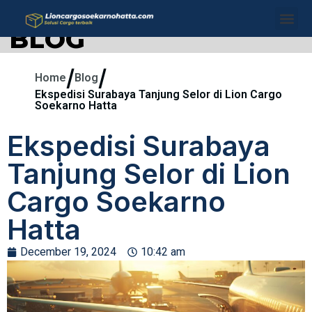
BLOG
/
/
Home
Blog
Ekspedisi Surabaya Tanjung Selor di Lion Cargo
Soekarno Hatta
Ekspedisi Surabaya
Tanjung Selor di Lion
Cargo Soekarno
Hatta
December 19, 2024
10:42 am