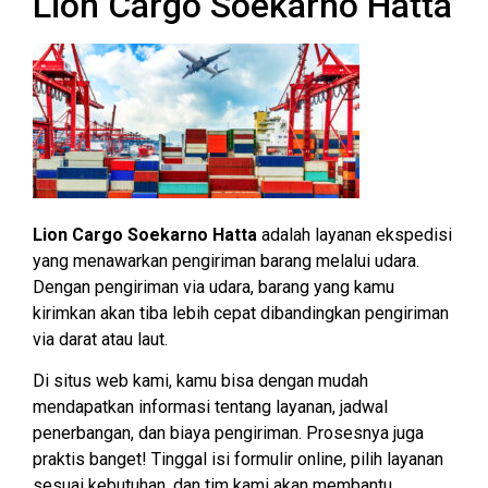
Lion Cargo Soekarno Hatta
Lion Cargo Soekarno Hatta
adalah layanan ekspedisi
yang menawarkan pengiriman barang melalui udara.
Dengan pengiriman via udara, barang yang kamu
kirimkan akan tiba lebih cepat dibandingkan pengiriman
via darat atau laut.
Di situs web kami, kamu bisa dengan mudah
mendapatkan informasi tentang layanan, jadwal
penerbangan, dan biaya pengiriman. Prosesnya juga
praktis banget! Tinggal isi formulir online, pilih layanan
sesuai kebutuhan, dan tim kami akan membantu