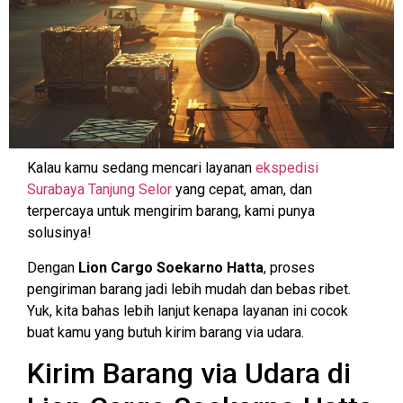
Kalau kamu sedang mencari layanan
ekspedisi
Surabaya Tanjung Selor
yang cepat, aman, dan
terpercaya untuk mengirim barang, kami punya
solusinya!
Dengan
Lion Cargo Soekarno Hatta
, proses
pengiriman barang jadi lebih mudah dan bebas ribet.
Yuk, kita bahas lebih lanjut kenapa layanan ini cocok
buat kamu yang butuh kirim barang via udara.
Kirim Barang via Udara di