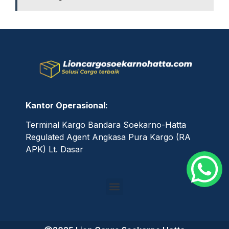
Kantor Operasional:
Terminal Kargo Bandara Soekarno-Hatta
Regulated Agent Angkasa Pura Kargo (RA
APK) Lt. Dasar