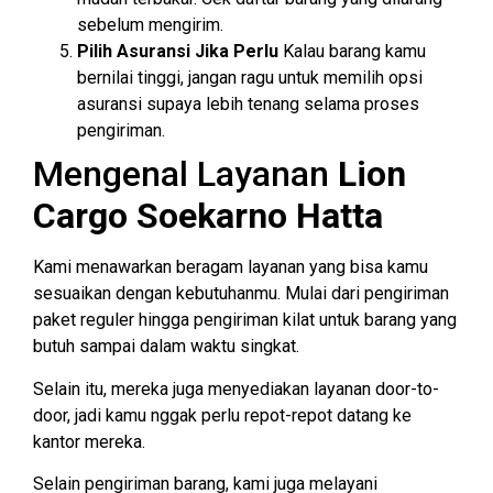
sebelum mengirim.
Pilih Asuransi Jika Perlu
Kalau barang kamu
bernilai tinggi, jangan ragu untuk memilih opsi
asuransi supaya lebih tenang selama proses
pengiriman.
Mengenal Layanan
Lion
Cargo Soekarno Hatta
Kami menawarkan beragam layanan yang bisa kamu
sesuaikan dengan kebutuhanmu. Mulai dari pengiriman
paket reguler hingga pengiriman kilat untuk barang yang
butuh sampai dalam waktu singkat.
Selain itu, mereka juga menyediakan layanan door-to-
door, jadi kamu nggak perlu repot-repot datang ke
kantor mereka.
Selain pengiriman barang, kami juga melayani