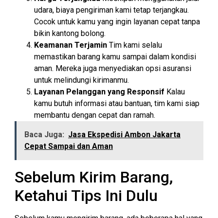
udara, biaya pengiriman kami tetap terjangkau.
Cocok untuk kamu yang ingin layanan cepat tanpa
bikin kantong bolong.
Keamanan Terjamin
Tim kami selalu
memastikan barang kamu sampai dalam kondisi
aman. Mereka juga menyediakan opsi asuransi
untuk melindungi kirimanmu.
Layanan Pelanggan yang Responsif
Kalau
kamu butuh informasi atau bantuan, tim kami siap
membantu dengan cepat dan ramah.
Baca Juga:
Jasa Ekspedisi Ambon Jakarta
Cepat Sampai dan Aman
Sebelum Kirim Barang,
Ketahui Tips Ini Dulu