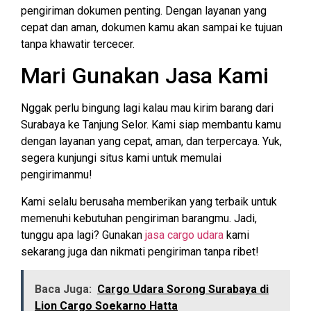
pengiriman dokumen penting. Dengan layanan yang
cepat dan aman, dokumen kamu akan sampai ke tujuan
tanpa khawatir tercecer.
Mari Gunakan Jasa Kami
Nggak perlu bingung lagi kalau mau kirim barang dari
Surabaya ke Tanjung Selor. Kami siap membantu kamu
dengan layanan yang cepat, aman, dan terpercaya. Yuk,
segera kunjungi situs kami untuk memulai
pengirimanmu!
Kami selalu berusaha memberikan yang terbaik untuk
memenuhi kebutuhan pengiriman barangmu. Jadi,
tunggu apa lagi? Gunakan
jasa cargo udara
kami
sekarang juga dan nikmati pengiriman tanpa ribet!
Baca Juga:
Cargo Udara Sorong Surabaya di
Lion Cargo Soekarno Hatta