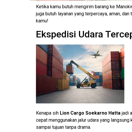
Ketika kamu butuh mengirim barang ke Manokw
juga butuh layanan yang terpercaya, aman, dan 
kamu!
Ekspedisi Udara Terce
Kenapa sih
Lion Cargo Soekarno Hatta
jadi 
cepat menggunakan jalur udara yang langsung k
sampai tujuan tanpa drama.