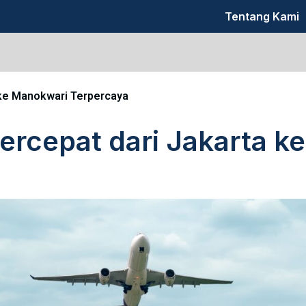
Tentang Kami
 ke Manokwari Terpercaya
Tercepat dari Jakarta 