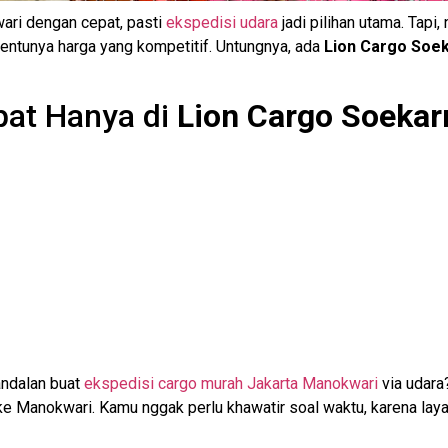
ari dengan cepat, pasti
ekspedisi udara
jadi pilihan utama. Tapi
tentunya harga yang kompetitif. Untungnya, ada
Lion Cargo Soek
pat Hanya di
Lion Cargo Soekar
andalan buat
ekspedisi cargo murah Jakarta Manokwari
via udara
e Manokwari. Kamu nggak perlu khawatir soal waktu, karena laya