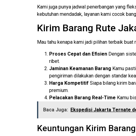
Kami juga punya jadwal penerbangan yang fleks
kebutuhan mendadak, layanan kami cocok bang
Kirim Barang Rute Ja
Mau tahu kenapa kami jadi pilihan terbaik buat
Proses Cepat dan Efisien
Dengan siste
ribet.
Jaminan Keamanan Barang
Kamu pasti
pengiriman dilakukan dengan standar kea
Harga Kompetitif
Siapa bilang kirim bar
premium.
Pelacakan Barang Real-Time
Kamu bisa
Baca Juga:
Ekspedisi Jakarta Ternate 
Keuntungan Kirim Baran