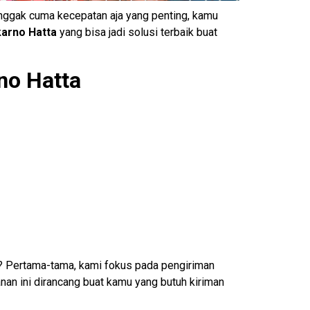
, nggak cuma kecepatan aja yang penting, kamu
arno Hatta
yang bisa jadi solusi terbaik buat
no Hatta
? Pertama-tama, kami fokus pada pengiriman
nan ini dirancang buat kamu yang butuh kiriman