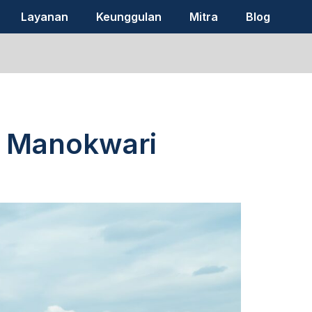
Layanan
Keunggulan
Mitra
Blog
ke Manokwari