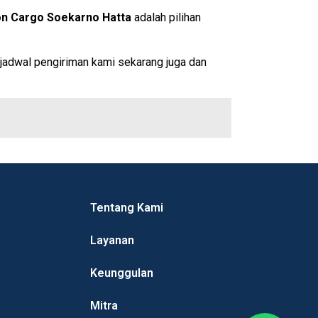
on Cargo Soekarno Hatta
adalah pilihan
 jadwal pengiriman kami sekarang juga dan
Tentang Kami
Layanan
Keunggulan
Mitra