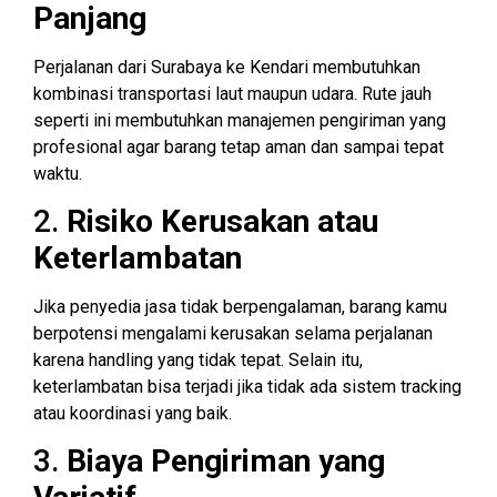
Panjang
Perjalanan dari Surabaya ke Kendari membutuhkan
kombinasi transportasi laut maupun udara. Rute jauh
seperti ini membutuhkan manajemen pengiriman yang
profesional agar barang tetap aman dan sampai tepat
waktu.
2.
Risiko Kerusakan atau
Keterlambatan
Jika penyedia jasa tidak berpengalaman, barang kamu
berpotensi mengalami kerusakan selama perjalanan
karena handling yang tidak tepat. Selain itu,
keterlambatan bisa terjadi jika tidak ada sistem tracking
atau koordinasi yang baik.
3.
Biaya Pengiriman yang