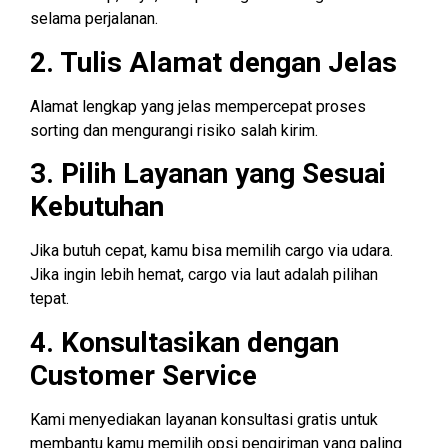
selama perjalanan.
2. Tulis Alamat dengan Jelas
Alamat lengkap yang jelas mempercepat proses
sorting dan mengurangi risiko salah kirim.
3. Pilih Layanan yang Sesuai
Kebutuhan
Jika butuh cepat, kamu bisa memilih cargo via udara.
Jika ingin lebih hemat, cargo via laut adalah pilihan
tepat.
4. Konsultasikan dengan
Customer Service
Kami menyediakan layanan konsultasi gratis untuk
membantu kamu memilih opsi pengiriman yang paling