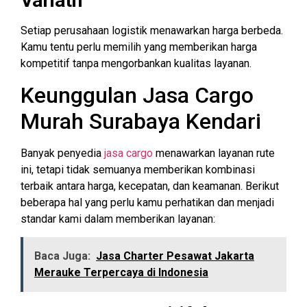
Variatif
Setiap perusahaan logistik menawarkan harga berbeda.
Kamu tentu perlu memilih yang memberikan harga
kompetitif tanpa mengorbankan kualitas layanan.
Keunggulan Jasa Cargo
Murah Surabaya Kendari
Banyak penyedia
jasa cargo
menawarkan layanan rute
ini, tetapi tidak semuanya memberikan kombinasi
terbaik antara harga, kecepatan, dan keamanan. Berikut
beberapa hal yang perlu kamu perhatikan dan menjadi
standar kami dalam memberikan layanan:
Baca Juga:
Jasa Charter Pesawat Jakarta
Merauke Terpercaya di Indonesia