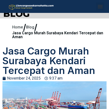
BLOG
/
/
Home
Blog
Jasa Cargo Murah Surabaya Kendari Tercepat dan
Aman
Jasa Cargo Murah
Surabaya Kendari
Tercepat dan Aman
November 24, 2025
9:37 am