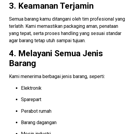
3. Keamanan Terjamin
Semua barang kamu ditangani oleh tim profesional yang
terlatih. Kami memastikan packaging aman, penataan
yang tepat, serta proses handling yang sesuai standar
agar barang tetap utuh sampai tujuan.
4. Melayani Semua Jenis
Barang
Kami menerima berbagai jenis barang, seperti:
Elektronik
Sparepart
Perabot rumah
Barang dagangan
Mesin industri