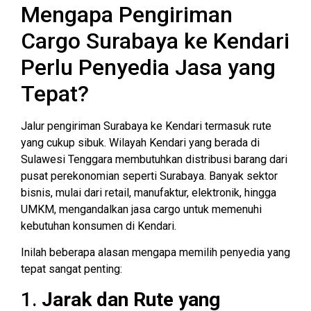
Mengapa Pengiriman
Cargo Surabaya ke Kendari
Perlu Penyedia Jasa yang
Tepat?
Jalur pengiriman Surabaya ke Kendari termasuk rute
yang cukup sibuk. Wilayah Kendari yang berada di
Sulawesi Tenggara membutuhkan distribusi barang dari
pusat perekonomian seperti Surabaya. Banyak sektor
bisnis, mulai dari retail, manufaktur, elektronik, hingga
UMKM, mengandalkan jasa cargo untuk memenuhi
kebutuhan konsumen di Kendari.
Inilah beberapa alasan mengapa memilih penyedia yang
tepat sangat penting:
1.
Jarak dan Rute yang