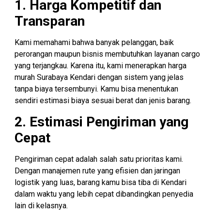
1. Harga Kompetitif dan
Transparan
Kami memahami bahwa banyak pelanggan, baik
perorangan maupun bisnis membutuhkan layanan cargo
yang terjangkau. Karena itu, kami menerapkan harga
murah Surabaya Kendari dengan sistem yang jelas
tanpa biaya tersembunyi. Kamu bisa menentukan
sendiri estimasi biaya sesuai berat dan jenis barang.
2. Estimasi Pengiriman yang
Cepat
Pengiriman cepat adalah salah satu prioritas kami.
Dengan manajemen rute yang efisien dan jaringan
logistik yang luas, barang kamu bisa tiba di Kendari
dalam waktu yang lebih cepat dibandingkan penyedia
lain di kelasnya.