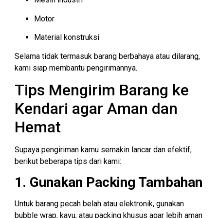
Motor
Material konstruksi
Selama tidak termasuk barang berbahaya atau dilarang,
kami siap membantu pengirimannya.
Tips Mengirim Barang ke
Kendari agar Aman dan
Hemat
Supaya pengiriman kamu semakin lancar dan efektif,
berikut beberapa tips dari kami:
1. Gunakan Packing Tambahan
Untuk barang pecah belah atau elektronik, gunakan
bubble wrap, kayu, atau packing khusus agar lebih aman