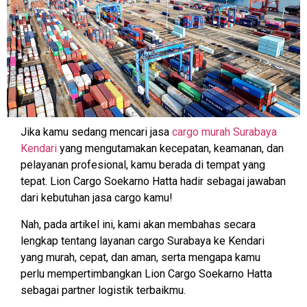
Jika kamu sedang mencari jasa
cargo murah Surabaya
Kendari
yang mengutamakan kecepatan, keamanan, dan
pelayanan profesional, kamu berada di tempat yang
tepat. Lion Cargo Soekarno Hatta hadir sebagai jawaban
dari kebutuhan jasa cargo kamu!
Nah, pada artikel ini, kami akan membahas secara
lengkap tentang layanan cargo Surabaya ke Kendari
yang murah, cepat, dan aman, serta mengapa kamu
perlu mempertimbangkan Lion Cargo Soekarno Hatta
sebagai partner logistik terbaikmu.