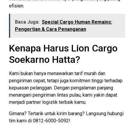
efisien.
Baca Juga:
Special Cargo Human Remains:
Pengertian & Cara Penanganan
Kenapa Harus Lion Cargo
Soekarno Hatta?
Kami bukan hanya menawarkan tarif murah dan
pengiriman cepat, tetapi juga komitmen tinggi terhadap
kepuasan pelanggan. Dengan pengalaman panjang
menangani pengiriman lintas pulau, kami yakin dapat
menjadi partner logistik terbaik kamu.
Gimana? Tertarik untuk kirim barang? Langsung hubungi
tim kami di 0812-6000-5092!