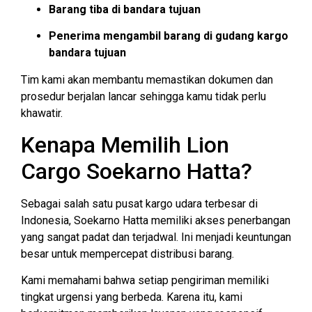
Barang tiba di bandara tujuan
Penerima mengambil barang di gudang kargo
bandara tujuan
Tim kami akan membantu memastikan dokumen dan
prosedur berjalan lancar sehingga kamu tidak perlu
khawatir.
Kenapa Memilih Lion
Cargo Soekarno Hatta?
Sebagai salah satu pusat kargo udara terbesar di
Indonesia, Soekarno Hatta memiliki akses penerbangan
yang sangat padat dan terjadwal. Ini menjadi keuntungan
besar untuk mempercepat distribusi barang.
Kami memahami bahwa setiap pengiriman memiliki
tingkat urgensi yang berbeda. Karena itu, kami