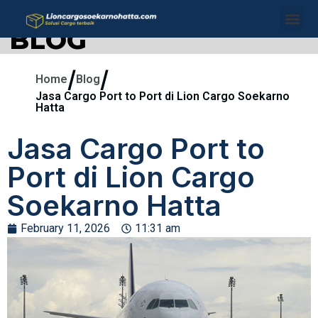
BLOG
/
/
Home
Blog
Jasa Cargo Port to Port di Lion Cargo Soekarno
Hatta
Jasa Cargo Port to
Port di Lion Cargo
Soekarno Hatta
February 11, 2026
11:31 am