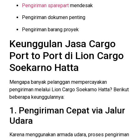
Pengiriman sparepart
mendesak
Pengiriman dokumen penting
Pengiriman barang proyek
Keunggulan Jasa Cargo
Port to Port di Lion Cargo
Soekarno Hatta
Mengapa banyak pelanggan mempercayakan
pengiriman melalui Lion Cargo Soekarno Hatta? Berikut
beberapa keunggulannya:
1. Pengiriman Cepat via Jalur
Udara
Karena menggunakan armada udara, proses pengiriman