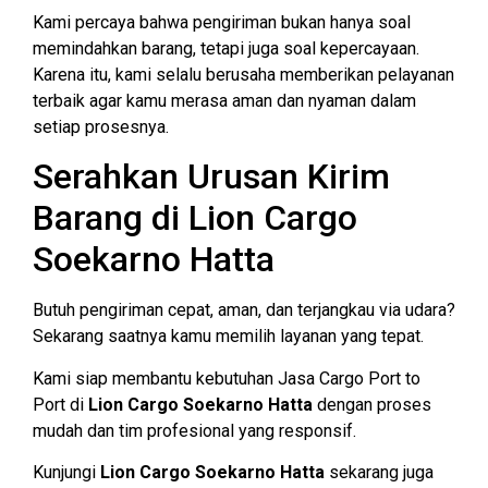
Kami percaya bahwa pengiriman bukan hanya soal
memindahkan barang, tetapi juga soal kepercayaan.
Karena itu, kami selalu berusaha memberikan pelayanan
terbaik agar kamu merasa aman dan nyaman dalam
setiap prosesnya.
Serahkan Urusan Kirim
Barang di Lion Cargo
Soekarno Hatta
Butuh pengiriman cepat, aman, dan terjangkau via udara?
Sekarang saatnya kamu memilih layanan yang tepat.
Kami siap membantu kebutuhan Jasa Cargo Port to
Port di
Lion Cargo Soekarno Hatta
dengan proses
mudah dan tim profesional yang responsif.
Kunjungi
Lion Cargo Soekarno Hatta
sekarang juga