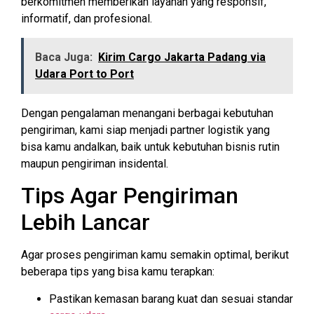
berkomitmen memberikan layanan yang responsif,
informatif, dan profesional.
Baca Juga:
Kirim Cargo Jakarta Padang via
Udara Port to Port
Dengan pengalaman menangani berbagai kebutuhan
pengiriman, kami siap menjadi partner logistik yang
bisa kamu andalkan, baik untuk kebutuhan bisnis rutin
maupun pengiriman insidental.
Tips Agar Pengiriman
Lebih Lancar
Agar proses pengiriman kamu semakin optimal, berikut
beberapa tips yang bisa kamu terapkan:
Pastikan kemasan barang kuat dan sesuai standar