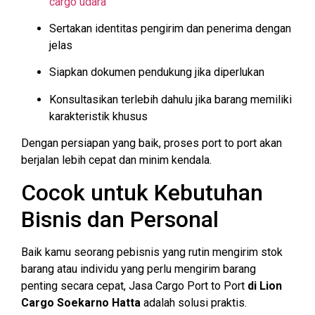
cargo udara
Sertakan identitas pengirim dan penerima dengan
jelas
Siapkan dokumen pendukung jika diperlukan
Konsultasikan terlebih dahulu jika barang memiliki
karakteristik khusus
Dengan persiapan yang baik, proses port to port akan
berjalan lebih cepat dan minim kendala.
Cocok untuk Kebutuhan
Bisnis dan Personal
Baik kamu seorang pebisnis yang rutin mengirim stok
barang atau individu yang perlu mengirim barang
penting secara cepat, Jasa Cargo Port to Port
di Lion
Cargo Soekarno Hatta
adalah solusi praktis.