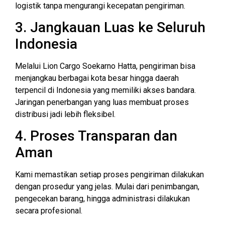
logistik tanpa mengurangi kecepatan pengiriman.
3. Jangkauan Luas ke Seluruh
Indonesia
Melalui Lion Cargo Soekarno Hatta, pengiriman bisa
menjangkau berbagai kota besar hingga daerah
terpencil di Indonesia yang memiliki akses bandara.
Jaringan penerbangan yang luas membuat proses
distribusi jadi lebih fleksibel.
4. Proses Transparan dan
Aman
Kami memastikan setiap proses pengiriman dilakukan
dengan prosedur yang jelas. Mulai dari penimbangan,
pengecekan barang, hingga administrasi dilakukan
secara profesional.