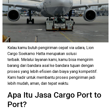
Kalau kamu butuh pengiriman cepat via udara, Lion
Cargo Soekarno Hatta merupakan solusi
terbaik. Melalui layanan kami, kamu bisa mengirim
barang dari bandara asal ke bandara tujuan dengan
proses yang lebih efisien dan biaya yang kompetitif.
Kami hadir untuk membantu proses pengiriman jadi
lebih mudah, aman, dan tepat waktu.
Apa Itu Jasa Cargo Port to
Port?