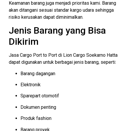
Keamanan barang juga menjadi prioritas kami. Barang
akan ditangani sesuai standar kargo udara sehingga
risiko kerusakan dapat diminimalkan.
Jenis Barang yang Bisa
Dikirim
Jasa Cargo Port to Port di Lion Cargo Soekarno Hatta
dapat digunakan untuk berbagai jenis barang, seperti:
Barang dagangan
Elektronik
Sparepart otomotif
Dokumen penting
Produk fashion
Barang proyek