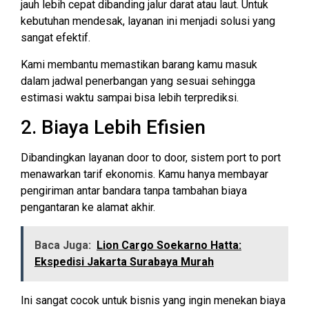
jauh lebih cepat dibanding jalur darat atau laut. Untuk
kebutuhan mendesak, layanan ini menjadi solusi yang
sangat efektif.
Kami membantu memastikan barang kamu masuk
dalam jadwal penerbangan yang sesuai sehingga
estimasi waktu sampai bisa lebih terprediksi.
2. Biaya Lebih Efisien
Dibandingkan layanan door to door, sistem port to port
menawarkan tarif ekonomis. Kamu hanya membayar
pengiriman antar bandara tanpa tambahan biaya
pengantaran ke alamat akhir.
Baca Juga:
Lion Cargo Soekarno Hatta:
Ekspedisi Jakarta Surabaya Murah
Ini sangat cocok untuk bisnis yang ingin menekan biaya