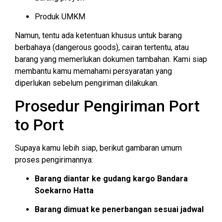
Produk UMKM
Namun, tentu ada ketentuan khusus untuk barang
berbahaya (dangerous goods), cairan tertentu, atau
barang yang memerlukan dokumen tambahan. Kami siap
membantu kamu memahami persyaratan yang
diperlukan sebelum pengiriman dilakukan.
Prosedur Pengiriman Port
to Port
Supaya kamu lebih siap, berikut gambaran umum
proses pengirimannya:
Barang diantar ke gudang kargo Bandara
Soekarno Hatta
Barang dimuat ke penerbangan sesuai jadwal