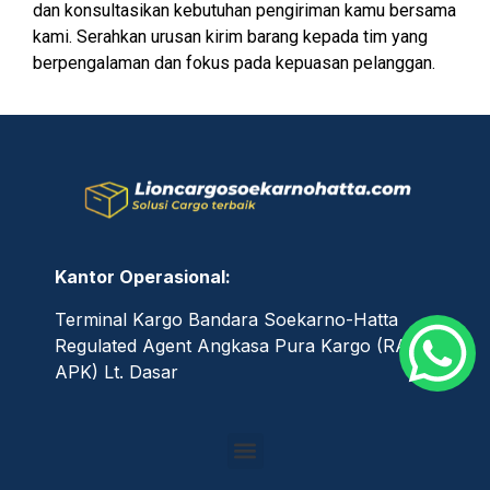
dan konsultasikan kebutuhan pengiriman kamu bersama
kami. Serahkan urusan kirim barang kepada tim yang
berpengalaman dan fokus pada kepuasan pelanggan.
Kantor Operasional:
Terminal Kargo Bandara Soekarno-Hatta
Regulated Agent Angkasa Pura Kargo (RA
APK) Lt. Dasar