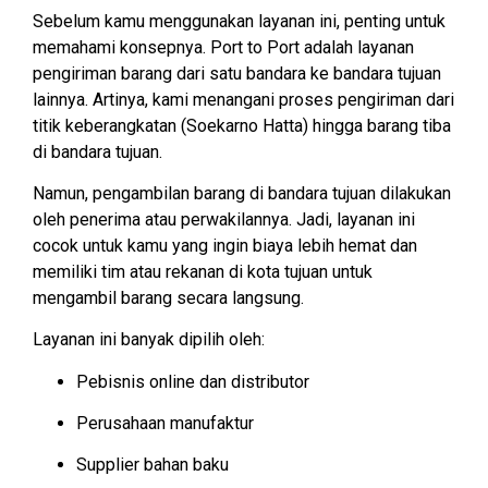
Sebelum kamu menggunakan layanan ini, penting untuk
memahami konsepnya. Port to Port adalah layanan
pengiriman barang dari satu bandara ke bandara tujuan
lainnya. Artinya, kami menangani proses pengiriman dari
titik keberangkatan (Soekarno Hatta) hingga barang tiba
di bandara tujuan.
Namun, pengambilan barang di bandara tujuan dilakukan
oleh penerima atau perwakilannya. Jadi, layanan ini
cocok untuk kamu yang ingin biaya lebih hemat dan
memiliki tim atau rekanan di kota tujuan untuk
mengambil barang secara langsung.
Layanan ini banyak dipilih oleh:
Pebisnis online dan distributor
Perusahaan manufaktur
Supplier bahan baku