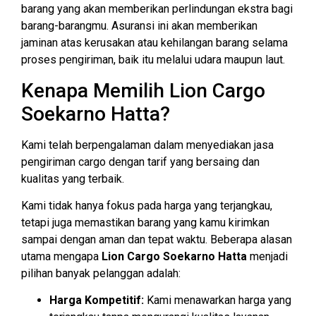
barang yang akan memberikan perlindungan ekstra bagi
barang-barangmu. Asuransi ini akan memberikan
jaminan atas kerusakan atau kehilangan barang selama
proses pengiriman, baik itu melalui udara maupun laut.
Kenapa Memilih Lion Cargo
Soekarno Hatta?
Kami telah berpengalaman dalam menyediakan jasa
pengiriman cargo dengan tarif yang bersaing dan
kualitas yang terbaik.
Kami tidak hanya fokus pada harga yang terjangkau,
tetapi juga memastikan barang yang kamu kirimkan
sampai dengan aman dan tepat waktu. Beberapa alasan
utama mengapa
Lion Cargo Soekarno Hatta
menjadi
pilihan banyak pelanggan adalah:
Harga Kompetitif:
Kami menawarkan harga yang