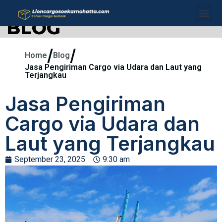
BLOG
/
/
Home
Blog
Jasa Pengiriman Cargo via Udara dan Laut yang
Terjangkau
Jasa Pengiriman
Cargo via Udara dan
Laut yang Terjangkau
September 23, 2025
9:30 am