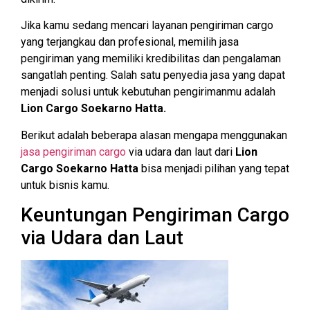
Jika kamu sedang mencari layanan pengiriman cargo
yang terjangkau dan profesional, memilih jasa
pengiriman yang memiliki kredibilitas dan pengalaman
sangatlah penting. Salah satu penyedia jasa yang dapat
menjadi solusi untuk kebutuhan pengirimanmu adalah
Lion Cargo Soekarno Hatta.
Berikut adalah beberapa alasan mengapa menggunakan
jasa pengiriman cargo
via udara dan laut dari
Lion
Cargo Soekarno Hatta
bisa menjadi pilihan yang tepat
untuk bisnis kamu.
Keuntungan Pengiriman Cargo
via Udara dan Laut