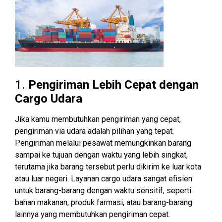
1.
Pengiriman Lebih Cepat dengan
Cargo Udara
Jika kamu membutuhkan pengiriman yang cepat,
pengiriman via udara adalah pilihan yang tepat.
Pengiriman melalui pesawat memungkinkan barang
sampai ke tujuan dengan waktu yang lebih singkat,
terutama jika barang tersebut perlu dikirim ke luar kota
atau luar negeri. Layanan cargo udara sangat efisien
untuk barang-barang dengan waktu sensitif, seperti
bahan makanan, produk farmasi, atau barang-barang
lainnya yang membutuhkan pengiriman cepat.