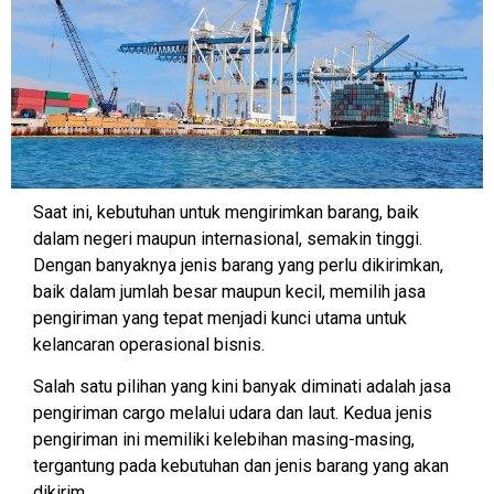
Saat ini, kebutuhan untuk mengirimkan barang, baik
dalam negeri maupun internasional, semakin tinggi.
Dengan banyaknya jenis barang yang perlu dikirimkan,
baik dalam jumlah besar maupun kecil, memilih jasa
pengiriman yang tepat menjadi kunci utama untuk
kelancaran operasional bisnis.
Salah satu pilihan yang kini banyak diminati adalah jasa
pengiriman cargo melalui udara dan laut. Kedua jenis
pengiriman ini memiliki kelebihan masing-masing,
tergantung pada kebutuhan dan jenis barang yang akan
dikirim.