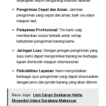
terjangkau tanpa mengurangi kualitas layanan.
Pengiriman Cepat dan Aman:
Jaminan
pengiriman yang cepat dan aman, baik via udara
maupun laut.
Pelayanan Profesional:
Tim kami siap
memberikan solusi terbaik untuk setiap
kebutuhan pengiriman barang kamu.
Jaringan Luas:
Dengan jaringan pengiriman yang
luas, kami dapat mengirimkan barang ke berbagai
tujuan domestik maupun internasional.
Fleksibilitas Layanan:
Kami menyediakan
berbagai opsi pengiriman yang dapat disesuaikan
dengan jenis dan jumlah barang yang akan dikirim.
Baca Juga:
Lion Cargo Soekarno Hatta:
Ekspedisi Udara Surabaya Makassar