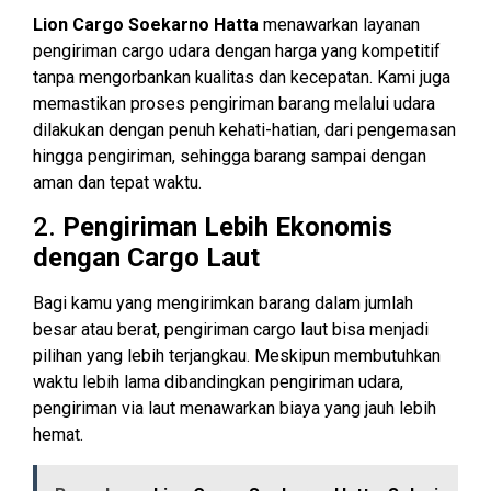
Lion Cargo Soekarno Hatta
menawarkan layanan
pengiriman cargo udara dengan harga yang kompetitif
tanpa mengorbankan kualitas dan kecepatan. Kami juga
memastikan proses pengiriman barang melalui udara
dilakukan dengan penuh kehati-hatian, dari pengemasan
hingga pengiriman, sehingga barang sampai dengan
aman dan tepat waktu.
2.
Pengiriman Lebih Ekonomis
dengan Cargo Laut
Bagi kamu yang mengirimkan barang dalam jumlah
besar atau berat, pengiriman cargo laut bisa menjadi
pilihan yang lebih terjangkau. Meskipun membutuhkan
waktu lebih lama dibandingkan pengiriman udara,
pengiriman via laut menawarkan biaya yang jauh lebih
hemat.