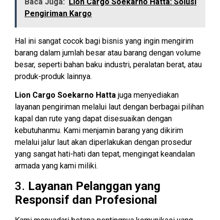
Baca Juga:
Lion Cargo Soekarno Hatta: Solusi
Pengiriman Kargo
Hal ini sangat cocok bagi bisnis yang ingin mengirim
barang dalam jumlah besar atau barang dengan volume
besar, seperti bahan baku industri, peralatan berat, atau
produk-produk lainnya.
Lion Cargo Soekarno Hatta
juga menyediakan
layanan pengiriman melalui laut dengan berbagai pilihan
kapal dan rute yang dapat disesuaikan dengan
kebutuhanmu. Kami menjamin barang yang dikirim
melalui jalur laut akan diperlakukan dengan prosedur
yang sangat hati-hati dan tepat, mengingat keandalan
armada yang kami miliki.
3.
Layanan Pelanggan yang
Responsif dan Profesional