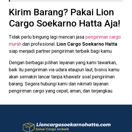
Kirim Barang? Pakai Lion
Cargo Soekarno Hatta Aja!
Tidak perlu bingung lagi mencari jasa
pengiriman cargo
murah
dan profesional.
Lion Cargo Soekarno Hatta
siap menjadi partner pengiriman terbaik bagi kamu.
Dengan berbagai pilihan layanan yang kami tawarkan,
baik itu pengiriman via udara ataupun laut, bisnis kamu
akan semakin lancar tanpa khawatir soal pengiriman
barang. Segera hubungi kami dan nikmati layanan
pengiriman cargo yang cepat, aman, dan terjangkau.