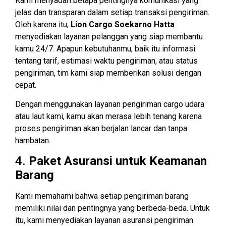
Kami menyadari betapa pentingnya komunikasi yang
jelas dan transparan dalam setiap transaksi pengiriman.
Oleh karena itu,
Lion Cargo Soekarno Hatta
menyediakan layanan pelanggan yang siap membantu
kamu 24/7. Apapun kebutuhanmu, baik itu informasi
tentang tarif, estimasi waktu pengiriman, atau status
pengiriman, tim kami siap memberikan solusi dengan
cepat.
Dengan menggunakan layanan pengiriman cargo udara
atau laut kami, kamu akan merasa lebih tenang karena
proses pengiriman akan berjalan lancar dan tanpa
hambatan.
4.
Paket Asuransi untuk Keamanan
Barang
Kami memahami bahwa setiap pengiriman barang
memiliki nilai dan pentingnya yang berbeda-beda. Untuk
itu, kami menyediakan layanan asuransi pengiriman