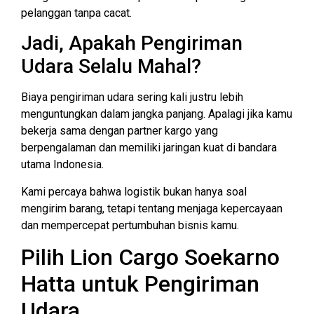
pelanggan tanpa cacat.
Jadi, Apakah Pengiriman
Udara Selalu Mahal?
Biaya pengiriman udara sering kali justru lebih
menguntungkan dalam jangka panjang. Apalagi jika kamu
bekerja sama dengan partner kargo yang
berpengalaman dan memiliki jaringan kuat di bandara
utama Indonesia.
Kami percaya bahwa logistik bukan hanya soal
mengirim barang, tetapi tentang menjaga kepercayaan
dan mempercepat pertumbuhan bisnis kamu.
Pilih Lion Cargo Soekarno
Hatta untuk Pengiriman
Udara