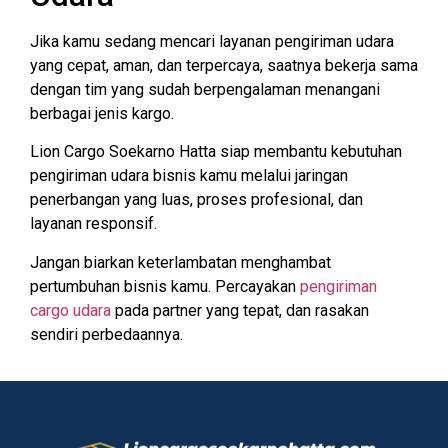
Jika kamu sedang mencari layanan pengiriman udara
yang cepat, aman, dan terpercaya, saatnya bekerja sama
dengan tim yang sudah berpengalaman menangani
berbagai jenis kargo.
Lion Cargo Soekarno Hatta siap membantu kebutuhan
pengiriman udara bisnis kamu melalui jaringan
penerbangan yang luas, proses profesional, dan
layanan responsif.
Jangan biarkan keterlambatan menghambat
pertumbuhan bisnis kamu. Percayakan
pengiriman
cargo udara
pada partner yang tepat, dan rasakan
sendiri perbedaannya.