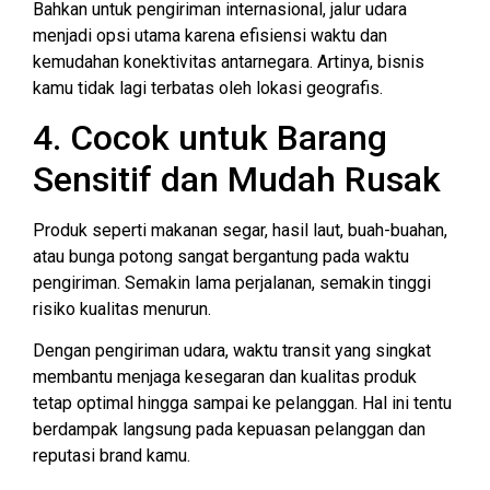
Bahkan untuk pengiriman internasional, jalur udara
menjadi opsi utama karena efisiensi waktu dan
kemudahan konektivitas antarnegara. Artinya, bisnis
kamu tidak lagi terbatas oleh lokasi geografis.
4. Cocok untuk Barang
Sensitif dan Mudah Rusak
Produk seperti makanan segar, hasil laut, buah-buahan,
atau bunga potong sangat bergantung pada waktu
pengiriman. Semakin lama perjalanan, semakin tinggi
risiko kualitas menurun.
Dengan pengiriman udara, waktu transit yang singkat
membantu menjaga kesegaran dan kualitas produk
tetap optimal hingga sampai ke pelanggan. Hal ini tentu
berdampak langsung pada kepuasan pelanggan dan
reputasi brand kamu.