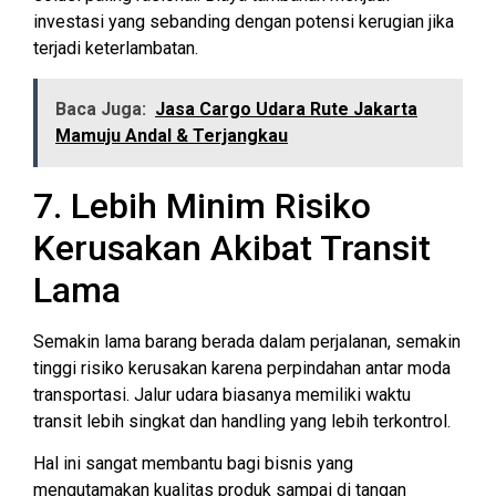
investasi yang sebanding dengan potensi kerugian jika
terjadi keterlambatan.
Baca Juga:
Jasa Cargo Udara Rute Jakarta
Mamuju Andal & Terjangkau
7. Lebih Minim Risiko
Kerusakan Akibat Transit
Lama
Semakin lama barang berada dalam perjalanan, semakin
tinggi risiko kerusakan karena perpindahan antar moda
transportasi. Jalur udara biasanya memiliki waktu
transit lebih singkat dan handling yang lebih terkontrol.
Hal ini sangat membantu bagi bisnis yang
mengutamakan kualitas produk sampai di tangan