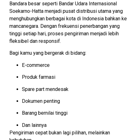
Bandara besar seperti
Bandar Udara Internasional
Soekarno-Hatta
menjadi pusat distribusi utama yang
menghubungkan berbagai kota di Indonesia bahkan ke
mancanegara. Dengan frekuensi penerbangan yang
tinggi setiap hari, proses pengiriman menjadi lebih
fleksibel dan responsif.
Bagi kamu yang bergerak di bidang:
E-commerce
Produk farmasi
Spare part mendesak
Dokumen penting
Barang bernilai tinggi
Dan lainnya
Pengiriman cepat bukan lagi pilihan, melainkan