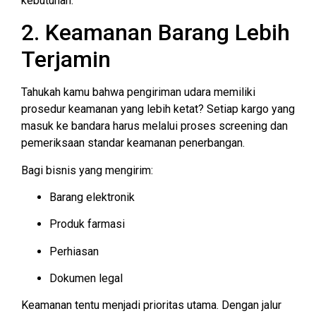
kebutuhan.
2. Keamanan Barang Lebih
Terjamin
Tahukah kamu bahwa pengiriman udara memiliki
prosedur keamanan yang lebih ketat? Setiap kargo yang
masuk ke bandara harus melalui proses screening dan
pemeriksaan standar keamanan penerbangan.
Bagi bisnis yang mengirim:
Barang elektronik
Produk farmasi
Perhiasan
Dokumen legal
Keamanan tentu menjadi prioritas utama. Dengan jalur