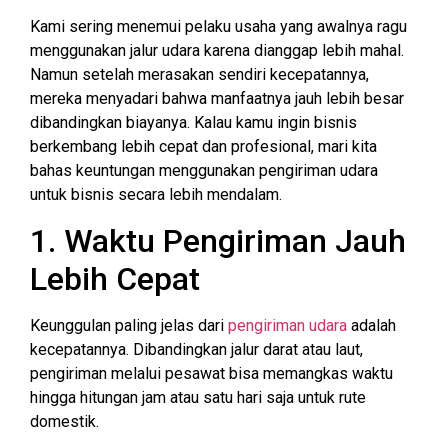
Kami sering menemui pelaku usaha yang awalnya ragu
menggunakan jalur udara karena dianggap lebih mahal.
Namun setelah merasakan sendiri kecepatannya,
mereka menyadari bahwa manfaatnya jauh lebih besar
dibandingkan biayanya. Kalau kamu ingin bisnis
berkembang lebih cepat dan profesional, mari kita
bahas keuntungan menggunakan pengiriman udara
untuk bisnis secara lebih mendalam.
1. Waktu Pengiriman Jauh
Lebih Cepat
Keunggulan paling jelas dari
pengiriman udara
adalah
kecepatannya. Dibandingkan jalur darat atau laut,
pengiriman melalui pesawat bisa memangkas waktu
hingga hitungan jam atau satu hari saja untuk rute
domestik.