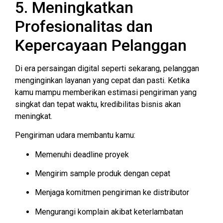
5. Meningkatkan
Profesionalitas dan
Kepercayaan Pelanggan
Di era persaingan digital seperti sekarang, pelanggan
menginginkan layanan yang cepat dan pasti. Ketika
kamu mampu memberikan estimasi pengiriman yang
singkat dan tepat waktu, kredibilitas bisnis akan
meningkat.
Pengiriman udara membantu kamu:
Memenuhi deadline proyek
Mengirim sample produk dengan cepat
Menjaga komitmen pengiriman ke distributor
Mengurangi komplain akibat keterlambatan