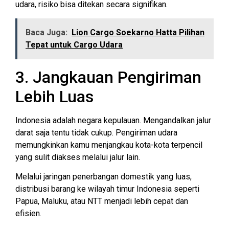
udara, risiko bisa ditekan secara signifikan.
Baca Juga:
Lion Cargo Soekarno Hatta Pilihan
Tepat untuk Cargo Udara
3. Jangkauan Pengiriman
Lebih Luas
Indonesia adalah negara kepulauan. Mengandalkan jalur
darat saja tentu tidak cukup. Pengiriman udara
memungkinkan kamu menjangkau kota-kota terpencil
yang sulit diakses melalui jalur lain.
Melalui jaringan penerbangan domestik yang luas,
distribusi barang ke wilayah timur Indonesia seperti
Papua, Maluku, atau NTT menjadi lebih cepat dan
efisien.