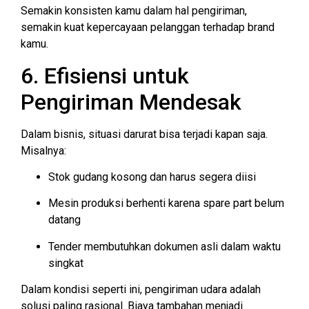
Semakin konsisten kamu dalam hal pengiriman,
semakin kuat kepercayaan pelanggan terhadap brand
kamu.
6. Efisiensi untuk
Pengiriman Mendesak
Dalam bisnis, situasi darurat bisa terjadi kapan saja.
Misalnya:
Stok gudang kosong dan harus segera diisi
Mesin produksi berhenti karena spare part belum
datang
Tender membutuhkan dokumen asli dalam waktu
singkat
Dalam kondisi seperti ini, pengiriman udara adalah
solusi paling rasional. Biaya tambahan menjadi