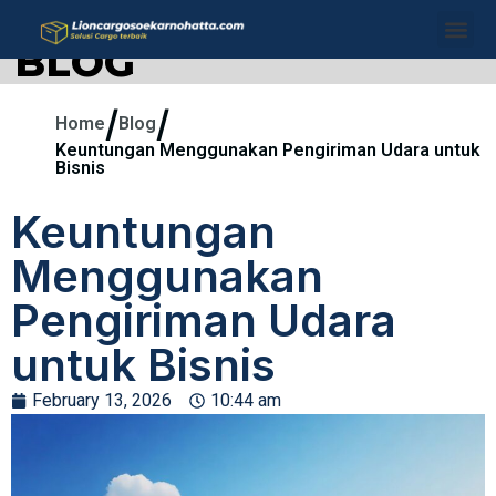
BLOG
/
/
Home
Blog
Keuntungan Menggunakan Pengiriman Udara untuk
Bisnis
Keuntungan
Menggunakan
Pengiriman Udara
untuk Bisnis
February 13, 2026
10:44 am