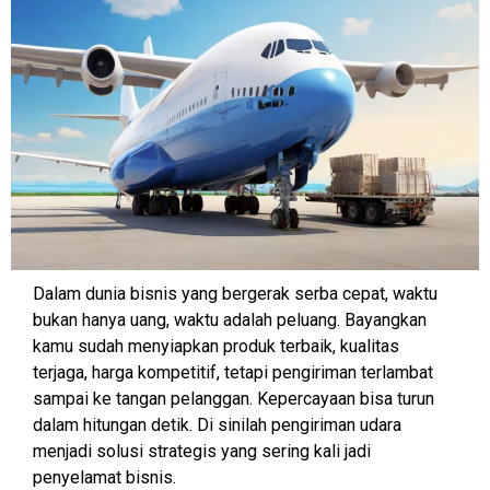
Dalam dunia bisnis yang bergerak serba cepat, waktu
bukan hanya uang, waktu adalah peluang. Bayangkan
kamu sudah menyiapkan produk terbaik, kualitas
terjaga, harga kompetitif, tetapi pengiriman terlambat
sampai ke tangan pelanggan. Kepercayaan bisa turun
dalam hitungan detik. Di sinilah pengiriman udara
menjadi solusi strategis yang sering kali jadi
penyelamat bisnis.