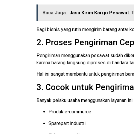
Baca Juga:
Jasa Kirim Kargo Pesawat: T
Bagi bisnis yang rutin mengirim barang antar 
2. Proses Pengiriman Cep
Pengiriman menggunakan pesawat sudah dikenal 
karena barang langsung diproses di bandara t
Hal ini sangat membantu untuk pengiriman bar
3. Cocok untuk Pengirima
Banyak pelaku usaha menggunakan layanan ini 
Produk e-commerce
Sparepart industri