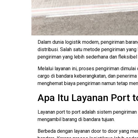
Dalam dunia logistik modern, pengiriman baran
distribusi. Salah satu metode pengiriman yang
pengiriman yang lebih sederhana dan fleksibel 
Melalui layanan ini, proses pengiriman dimulai 
cargo di bandara keberangkatan, dan penerima 
menghemat biaya pengiriman namun tetap menda
Apa Itu Layanan Port 
Layanan port to port adalah sistem pengirima
mengambil barang di bandara tujuan.
Berbeda dengan layanan door to door yang men