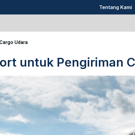
Tentang Kami
 Cargo Udara
Port untuk Pengiriman 