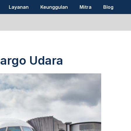
Layanan
Keunggulan
Mitra
Blog
Cargo Udara