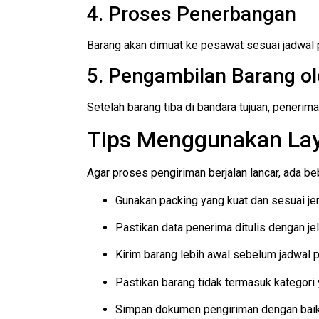
4. Proses Penerbangan
Barang akan dimuat ke pesawat sesuai jadwal 
5. Pengambilan Barang o
Setelah barang tiba di bandara tujuan, peneri
Tips Menggunakan Lay
Agar proses pengiriman berjalan lancar, ada be
Gunakan packing yang kuat dan sesuai je
Pastikan data penerima ditulis dengan je
Kirim barang lebih awal sebelum jadwal
Pastikan barang tidak termasuk kategori 
Simpan dokumen pengiriman dengan bai