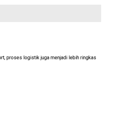
, proses logistik juga menjadi lebih ringkas