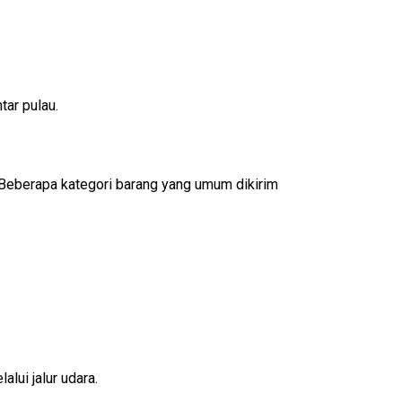
tar pulau.
 Beberapa kategori barang yang umum dikirim
lui jalur udara.