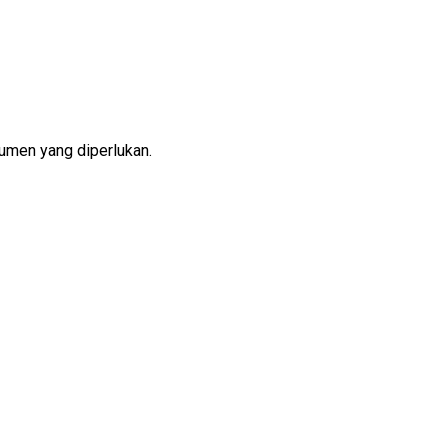
kumen yang diperlukan.