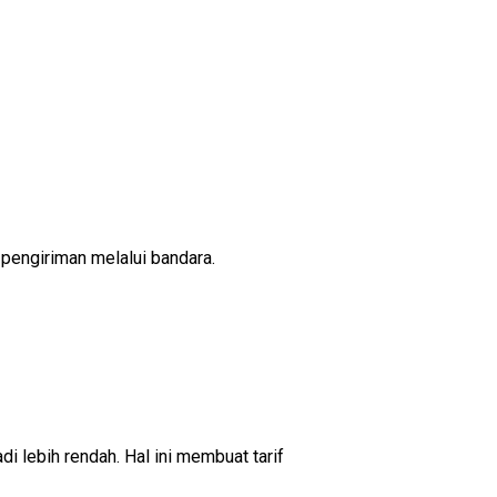
 pengiriman melalui bandara.
 lebih rendah. Hal ini membuat tarif