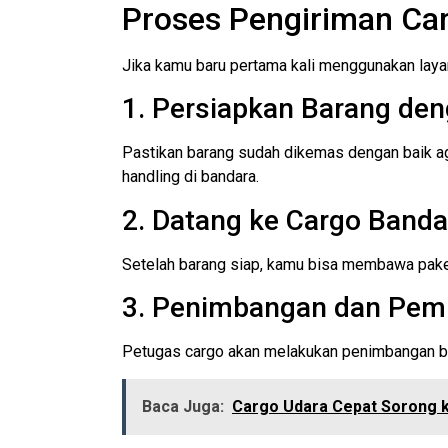
Proses Pengiriman Car
Jika kamu baru pertama kali menggunakan laya
1. Persiapkan Barang de
Pastikan barang sudah dikemas dengan baik ag
handling di bandara.
2. Datang ke Cargo Banda
Setelah barang siap, kamu bisa membawa paket
3. Penimbangan dan Pem
Petugas cargo akan melakukan penimbangan ba
Baca Juga:
Cargo Udara Cepat Sorong 