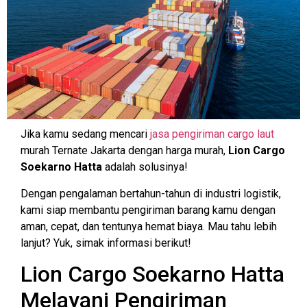
Jika kamu sedang mencari
jasa pengiriman cargo laut
murah Ternate Jakarta dengan harga murah,
Lion Cargo
Soekarno Hatta
adalah solusinya!
Dengan pengalaman bertahun-tahun di industri logistik,
kami siap membantu pengiriman barang kamu dengan
aman, cepat, dan tentunya hemat biaya. Mau tahu lebih
lanjut? Yuk, simak informasi berikut!
Lion Cargo Soekarno Hatta
Melayani Pengiriman