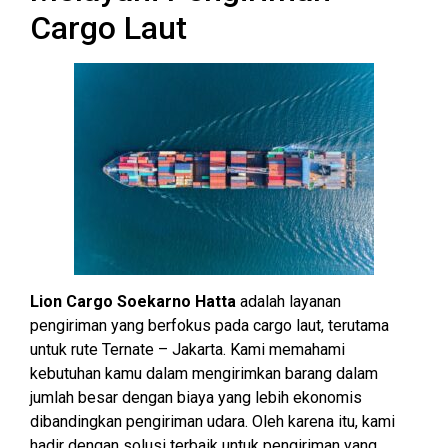
Cargo Laut
Lion Cargo Soekarno Hatta
adalah layanan
pengiriman yang berfokus pada cargo laut, terutama
untuk rute Ternate – Jakarta. Kami memahami
kebutuhan kamu dalam mengirimkan barang dalam
jumlah besar dengan biaya yang lebih ekonomis
dibandingkan pengiriman udara. Oleh karena itu, kami
hadir dengan solusi terbaik untuk pengiriman yang