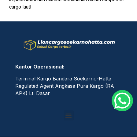
cargo laut!
Kantor Operasional:
Terminal Kargo Bandara Soekarno-Hatta
Regulated Agent Angkasa Pura Kargo (RA
APK) Lt. Dasar