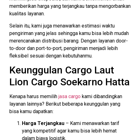
memberikan harga yang terjangkau tanpa mengorbankan
kualitas layanan.
Selain itu, kami juga menawarkan estimasi waktu
pengiriman yang jelas sehingga kamu bisa lebih mudah
merencanakan distribusi barang. Dengan layanan door-
to-door dan port-to-port, pengiriman menjadi lebih
fleksibel sesuai dengan kebutuhanmu.
Keunggulan Cargo Laut
Lion Cargo Soekarno Hatta
Kenapa harus memilih
jasa cargo
kami dibandingkan
layanan lainnya? Berikut beberapa keunggulan yang
bisa kamu dapatkan:
Harga Terjangkau
– Kami menawarkan tarif
yang kompetitif agar kamu bisa lebih hemat
dalam biaya logistik.