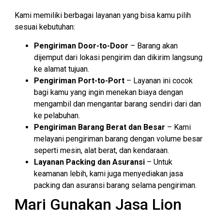
Kami memiliki berbagai layanan yang bisa kamu pilih
sesuai kebutuhan:
Pengiriman Door-to-Door
– Barang akan
dijemput dari lokasi pengirim dan dikirim langsung
ke alamat tujuan.
Pengiriman Port-to-Port
– Layanan ini cocok
bagi kamu yang ingin menekan biaya dengan
mengambil dan mengantar barang sendiri dari dan
ke pelabuhan.
Pengiriman Barang Berat dan Besar
– Kami
melayani pengiriman barang dengan volume besar
seperti mesin, alat berat, dan kendaraan.
Layanan Packing dan Asuransi
– Untuk
keamanan lebih, kami juga menyediakan jasa
packing dan asuransi barang selama pengiriman.
Mari Gunakan Jasa Lion