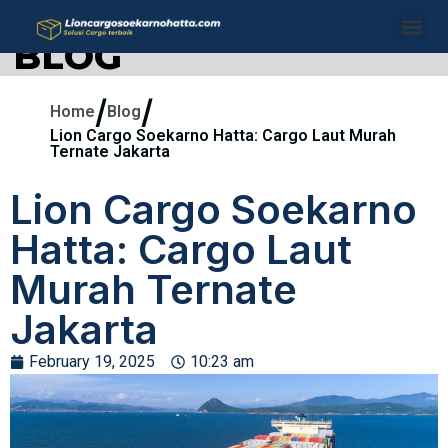
BLOG
/
/
Home
Blog
Lion Cargo Soekarno Hatta: Cargo Laut Murah
Ternate Jakarta
Lion Cargo Soekarno
Hatta: Cargo Laut
Murah Ternate
Jakarta
February 19, 2025
10:23 am