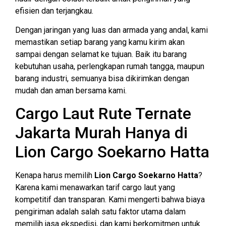
efisien dan terjangkau.
Dengan jaringan yang luas dan armada yang andal, kami
memastikan setiap barang yang kamu kirim akan
sampai dengan selamat ke tujuan. Baik itu barang
kebutuhan usaha, perlengkapan rumah tangga, maupun
barang industri, semuanya bisa dikirimkan dengan
mudah dan aman bersama kami.
Cargo Laut Rute Ternate
Jakarta Murah Hanya di
Lion Cargo Soekarno Hatta
Kenapa harus memilih
Lion Cargo Soekarno Hatta
?
Karena kami menawarkan tarif cargo laut yang
kompetitif dan transparan. Kami mengerti bahwa biaya
pengiriman adalah salah satu faktor utama dalam
memilih jasa ekspedisi, dan kami berkomitmen untuk