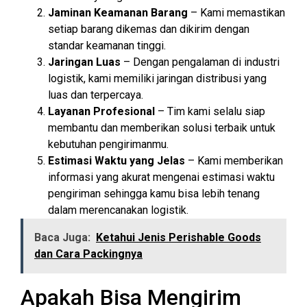
Jaminan Keamanan Barang
– Kami memastikan
setiap barang dikemas dan dikirim dengan
standar keamanan tinggi.
Jaringan Luas
– Dengan pengalaman di industri
logistik, kami memiliki jaringan distribusi yang
luas dan terpercaya.
Layanan Profesional
– Tim kami selalu siap
membantu dan memberikan solusi terbaik untuk
kebutuhan pengirimanmu.
Estimasi Waktu yang Jelas
– Kami memberikan
informasi yang akurat mengenai estimasi waktu
pengiriman sehingga kamu bisa lebih tenang
dalam merencanakan logistik.
Baca Juga:
Ketahui Jenis Perishable Goods
dan Cara Packingnya
Apakah Bisa Mengirim