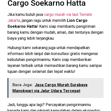
Cargo Soekarno Hatta
Jika kamu butuh jasa
cargo murah via laut Ternate
Jakarta
, jangan ragu untuk memilih
Lion Cargo
Soekarno Hatta
! Kami siap membantu pengiriman
barang kamu dengan mudah, aman, dan tentunya dengan
biaya yang lebih terjangkau.
Hubungi kami sekarang juga untuk mendapatkan
informasi lebih lanjut dan konsultasi gratis mengenai
kebutuhan pengirimanmu. Kami siap memberikan
layanan terbaik untuk memastikan barang kamu sampai
tujuan dengan selamat dan tepat waktu!
Baca Juga:
Jasa Cargo Murah Surabaya
Manokwari via Jalur Udara Tercepat
Jadi, tunggu apa lagi? Percayakan pengirimanmu
kepada kami dan nikmati kemudahan dalam ekspedisi