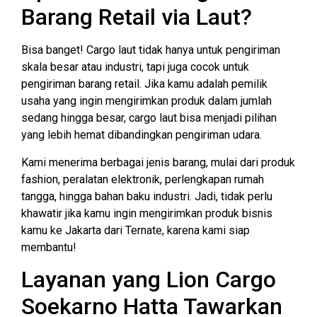
Barang Retail via Laut?
Bisa banget! Cargo laut tidak hanya untuk pengiriman
skala besar atau industri, tapi juga cocok untuk
pengiriman barang retail. Jika kamu adalah pemilik
usaha yang ingin mengirimkan produk dalam jumlah
sedang hingga besar, cargo laut bisa menjadi pilihan
yang lebih hemat dibandingkan pengiriman udara.
Kami menerima berbagai jenis barang, mulai dari produk
fashion, peralatan elektronik, perlengkapan rumah
tangga, hingga bahan baku industri. Jadi, tidak perlu
khawatir jika kamu ingin mengirimkan produk bisnis
kamu ke Jakarta dari Ternate, karena kami siap
membantu!
Layanan yang Lion Cargo
Soekarno Hatta Tawarkan