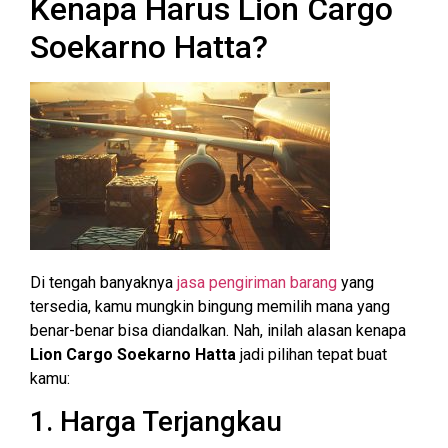
Kenapa Harus Lion Cargo
Soekarno Hatta?
Di tengah banyaknya
jasa pengiriman barang
yang
tersedia, kamu mungkin bingung memilih mana yang
benar-benar bisa diandalkan. Nah, inilah alasan kenapa
Lion Cargo Soekarno Hatta
jadi pilihan tepat buat
kamu:
1. Harga Terjangkau