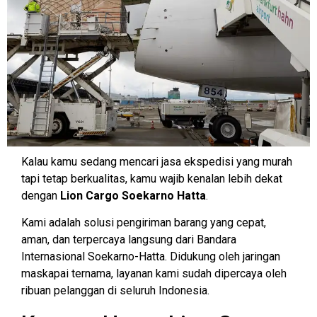
Kalau kamu sedang mencari jasa ekspedisi yang murah
tapi tetap berkualitas, kamu wajib kenalan lebih dekat
dengan
Lion Cargo Soekarno Hatta
.
Kami adalah solusi pengiriman barang yang cepat,
aman, dan terpercaya langsung dari Bandara
Internasional Soekarno-Hatta. Didukung oleh jaringan
maskapai ternama, layanan kami sudah dipercaya oleh
ribuan pelanggan di seluruh Indonesia.