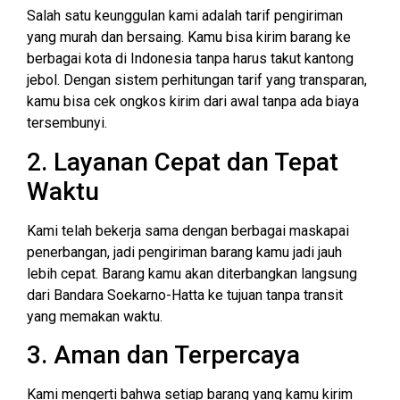
Salah satu keunggulan kami adalah tarif pengiriman
yang murah dan bersaing. Kamu bisa kirim barang ke
berbagai kota di Indonesia tanpa harus takut kantong
jebol. Dengan sistem perhitungan tarif yang transparan,
kamu bisa cek ongkos kirim dari awal tanpa ada biaya
tersembunyi.
2. Layanan Cepat dan Tepat
Waktu
Kami telah bekerja sama dengan berbagai maskapai
penerbangan, jadi pengiriman barang kamu jadi jauh
lebih cepat. Barang kamu akan diterbangkan langsung
dari Bandara Soekarno-Hatta ke tujuan tanpa transit
yang memakan waktu.
3. Aman dan Terpercaya
Kami mengerti bahwa setiap barang yang kamu kirim