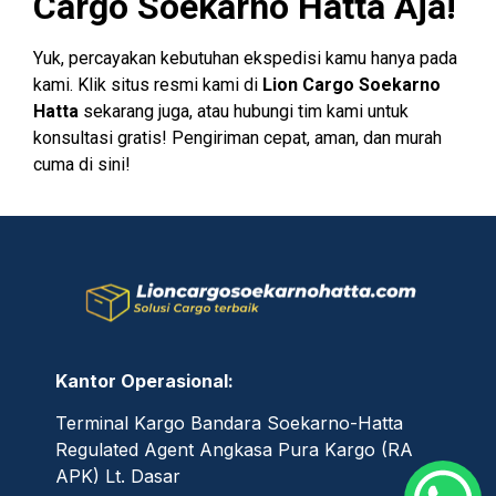
Cargo Soekarno Hatta Aja!
Yuk, percayakan kebutuhan ekspedisi kamu hanya pada
kami. Klik situs resmi kami di
Lion Cargo Soekarno
Hatta
sekarang juga, atau hubungi tim kami untuk
konsultasi gratis! Pengiriman cepat, aman, dan murah
cuma di sini!
Kantor Operasional:
Terminal Kargo Bandara Soekarno-Hatta
Regulated Agent Angkasa Pura Kargo (RA
APK) Lt. Dasar