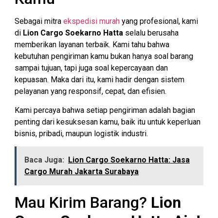
Sebagai mitra
ekspedisi murah
yang profesional, kami
di
Lion Cargo Soekarno Hatta
selalu berusaha
memberikan layanan terbaik. Kami tahu bahwa
kebutuhan pengiriman kamu bukan hanya soal barang
sampai tujuan, tapi juga soal kepercayaan dan
kepuasan. Maka dari itu, kami hadir dengan sistem
pelayanan yang responsif, cepat, dan efisien.
Kami percaya bahwa setiap pengiriman adalah bagian
penting dari kesuksesan kamu, baik itu untuk keperluan
bisnis, pribadi, maupun logistik industri.
Baca Juga:
Lion Cargo Soekarno Hatta: Jasa
Cargo Murah Jakarta Surabaya
Mau Kirim Barang?
Lion