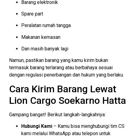
Barang elektronik
Spare part
Peralatan rumah tangga
Makanan kemasan
Dan masih banyak lagi
Namun, pastikan barang yang kamu kirim bukan
termasuk barang terlarang atau berbahaya sesuai
dengan regulasi penerbangan dan hukum yang berlaku.
Cara Kirim Barang Lewat
Lion Cargo Soekarno Hatta
Gampang banget! Berikut langkah-langkahnya:
Hubungi Kami
– Kamu bisa menghubungi tim CS
kami melalui WhatsApp atau telepon untuk