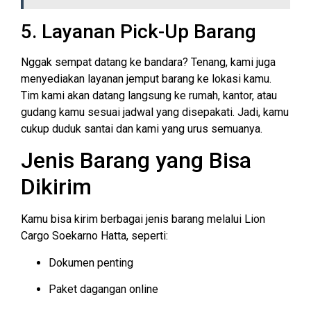
5. Layanan Pick-Up Barang
Nggak sempat datang ke bandara? Tenang, kami juga
menyediakan layanan jemput barang ke lokasi kamu.
Tim kami akan datang langsung ke rumah, kantor, atau
gudang kamu sesuai jadwal yang disepakati. Jadi, kamu
cukup duduk santai dan kami yang urus semuanya.
Jenis Barang yang Bisa
Dikirim
Kamu bisa kirim berbagai jenis barang melalui Lion
Cargo Soekarno Hatta, seperti:
Dokumen penting
Paket dagangan online