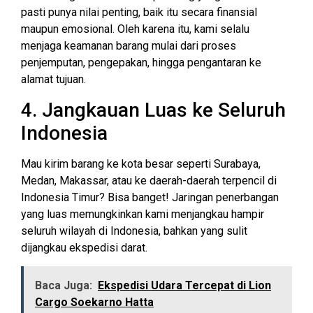
pasti punya nilai penting, baik itu secara finansial
maupun emosional. Oleh karena itu, kami selalu
menjaga keamanan barang mulai dari proses
penjemputan, pengepakan, hingga pengantaran ke
alamat tujuan.
4. Jangkauan Luas ke Seluruh
Indonesia
Mau kirim barang ke kota besar seperti Surabaya,
Medan, Makassar, atau ke daerah-daerah terpencil di
Indonesia Timur? Bisa banget! Jaringan penerbangan
yang luas memungkinkan kami menjangkau hampir
seluruh wilayah di Indonesia, bahkan yang sulit
dijangkau ekspedisi darat.
Baca Juga:
Ekspedisi Udara Tercepat di Lion
Cargo Soekarno Hatta