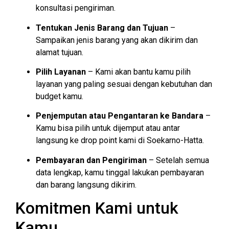
konsultasi pengiriman.
Tentukan Jenis Barang dan Tujuan
–
Sampaikan jenis barang yang akan dikirim dan
alamat tujuan.
Pilih Layanan
– Kami akan bantu kamu pilih
layanan yang paling sesuai dengan kebutuhan dan
budget kamu.
Penjemputan atau Pengantaran ke Bandara
–
Kamu bisa pilih untuk dijemput atau antar
langsung ke drop point kami di Soekarno-Hatta.
Pembayaran dan Pengiriman
– Setelah semua
data lengkap, kamu tinggal lakukan pembayaran
dan barang langsung dikirim.
Komitmen Kami untuk
Kamu