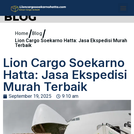
BLOG
/
/
Home
Blog
Lion Cargo Soekarno Hatta: Jasa Ekspedisi Murah
Terbaik
Lion Cargo Soekarno
Hatta: Jasa Ekspedisi
Murah Terbaik
September 19, 2025
9:10 am