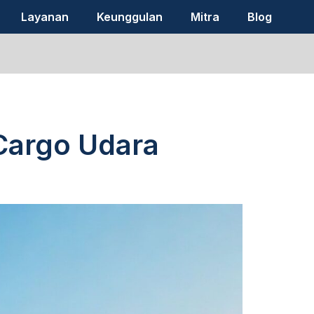
Layanan
Keunggulan
Mitra
Blog
Cargo Udara