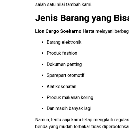
salah satu nilai tambah kami.
Jenis Barang yang Bis
Lion Cargo Soekarno Hatta
melayani berbagai
Barang elektronik
Produk fashion
Dokumen penting
Sparepart otomotif
Alat kesehatan
Produk makanan kering
Dan masih banyak lagi
Namun, tentu saja kami tetap mengikuti regulas
benda yang mudah terbakar tidak diperbolehkan