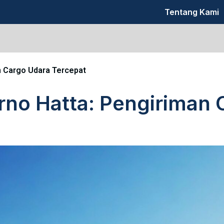
Tentang Kami
n Cargo Udara Tercepat
rno Hatta: Pengiriman 