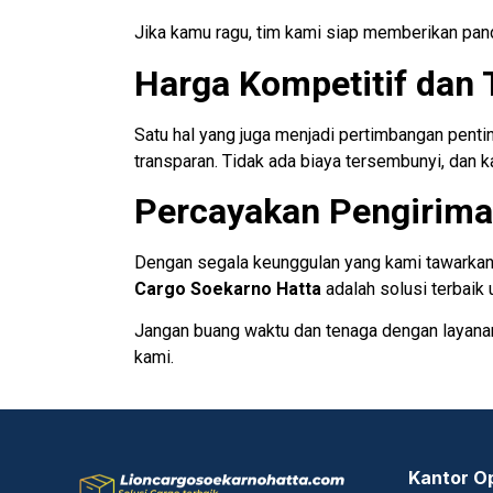
Jika kamu ragu, tim kami siap memberikan pa
Harga Kompetitif dan 
Satu hal yang juga menjadi pertimbangan pent
transparan. Tidak ada biaya tersembunyi, dan
Percayakan Pengirima
Dengan segala keunggulan yang kami tawarkan, 
Cargo Soekarno Hatta
adalah solusi terbaik
Jangan buang waktu dan tenaga dengan layanan
kami.
Kantor O