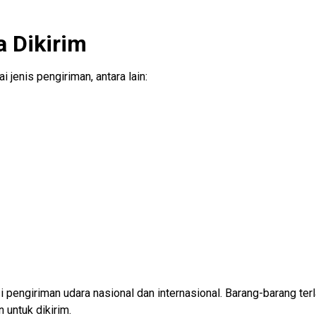
a Dikirim
 jenis pengiriman, antara lain:
i pengiriman udara nasional dan internasional. Barang-barang terl
 untuk dikirim.