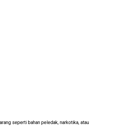
arang seperti bahan peledak, narkotika, atau