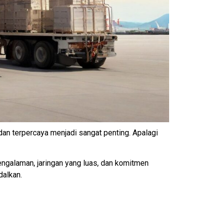
dan terpercaya menjadi sangat penting. Apalagi
ngalaman, jaringan yang luas, dan komitmen
dalkan.