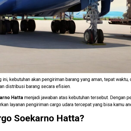
 ini, kebutuhan akan pengiriman barang yang aman, tepat waktu, 
n distribusi barang secara efisien.
arno Hatta
menjadi jawaban atas kebutuhan tersebut. Dengan pe
an layanan pengiriman cargo udara tercepat yang bisa kamu an
rgo Soekarno Hatta?