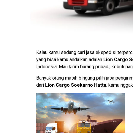
Kalau kamu sedang cari jasa ekspedisi terperca
yang bisa kamu andalkan adalah
Lion Cargo S
Indonesia. Mau kirim barang pribadi, kebutuhan
Banyak orang masih bingung pilih jasa pengirim
dari
Lion Cargo Soekarno Hatta
, kamu nggak 