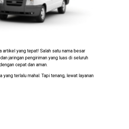
 artikel yang tepat! Salah satu nama besar
an jaringan pengiriman yang luas di seluruh
i dengan cepat dan aman.
 yang terlalu mahal. Tapi tenang, lewat layanan