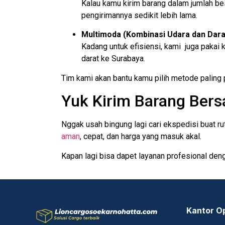
Kalau kamu kirim barang dalam jumlah bes
pengirimannya sedikit lebih lama.
Multimoda (Kombinasi Udara dan Dara
Kadang untuk efisiensi, kami juga pakai k
darat ke Surabaya.
Tim kami akan bantu kamu pilih metode paling
Yuk Kirim Barang Bers
Nggak usah bingung lagi cari ekspedisi buat r
aman
, cepat, dan harga yang masuk akal.
Kapan lagi bisa dapet layanan profesional denga
Kantor O