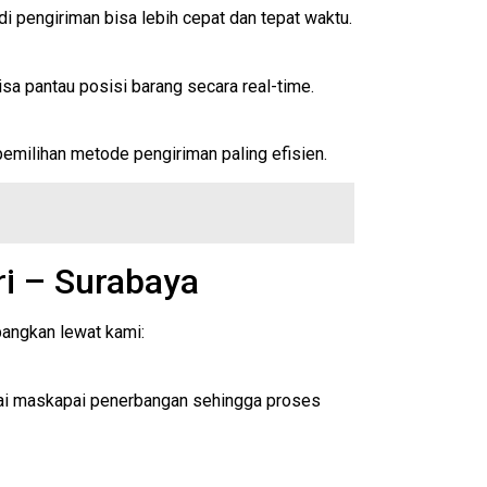
 pengiriman bisa lebih cepat dan tepat waktu.
sa pantau posisi barang secara real-time.
pemilihan metode pengiriman paling efisien.
i – Surabaya
bangkan lewat kami:
bagai maskapai penerbangan sehingga proses