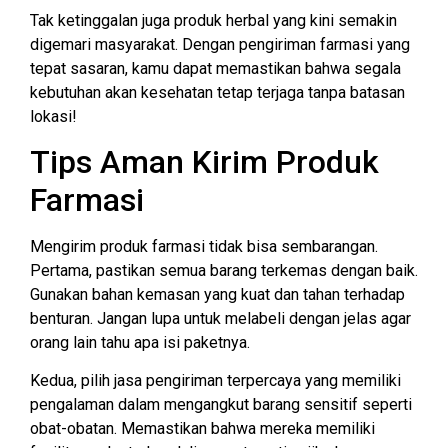
Tak ketinggalan juga produk herbal yang kini semakin
digemari masyarakat. Dengan pengiriman farmasi yang
tepat sasaran, kamu dapat memastikan bahwa segala
kebutuhan akan kesehatan tetap terjaga tanpa batasan
lokasi!
Tips Aman Kirim Produk
Farmasi
Mengirim produk farmasi tidak bisa sembarangan.
Pertama, pastikan semua barang terkemas dengan baik.
Gunakan bahan kemasan yang kuat dan tahan terhadap
benturan. Jangan lupa untuk melabeli dengan jelas agar
orang lain tahu apa isi paketnya.
Kedua, pilih jasa pengiriman terpercaya yang memiliki
pengalaman dalam mengangkut barang sensitif seperti
obat-obatan. Memastikan bahwa mereka memiliki