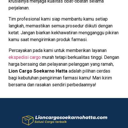
krusialnya menjaga kualitas obat-obatan selama
perjalanan.
Tim profesional kami siap membantu kamu setiap
langkah, memastikan semua prosedur diikuti dengan
ketat. Jangan biarkan kekhawatiran mengganggu pikiran
kamu saat mengirimkan produk farmasi.
Percayakan pada kami untuk memberikan layanan
ekspedisi cargo
murah tetapi berkualitas tinggi. Dengan
harga bersaing dan pelayanan pelanggan yang ramah,
Lion Cargo Soekarno Hatta
adalah pilihan cerdas
bagi kebutuhan pengiriman farmasi kamu! Mari kirim
bersama dan rasakan sendiri perbedaannya!