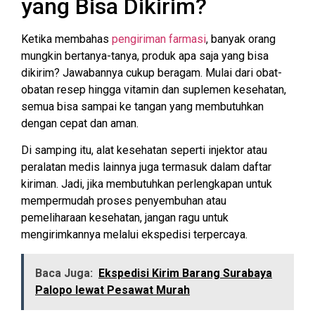
yang Bisa Dikirim?
Ketika membahas
pengiriman farmasi
, banyak orang
mungkin bertanya-tanya, produk apa saja yang bisa
dikirim? Jawabannya cukup beragam. Mulai dari obat-
obatan resep hingga vitamin dan suplemen kesehatan,
semua bisa sampai ke tangan yang membutuhkan
dengan cepat dan aman.
Di samping itu, alat kesehatan seperti injektor atau
peralatan medis lainnya juga termasuk dalam daftar
kiriman. Jadi, jika membutuhkan perlengkapan untuk
mempermudah proses penyembuhan atau
pemeliharaan kesehatan, jangan ragu untuk
mengirimkannya melalui ekspedisi terpercaya.
Baca Juga:
Ekspedisi Kirim Barang Surabaya
Palopo lewat Pesawat Murah