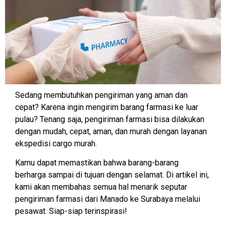
Sedang membutuhkan pengiriman yang aman dan
cepat? Karena ingin mengirim barang farmasi ke luar
pulau? Tenang saja, pengiriman farmasi bisa dilakukan
dengan mudah, cepat, aman, dan murah dengan layanan
ekspedisi cargo murah.
Kamu dapat memastikan bahwa barang-barang
berharga sampai di tujuan dengan selamat. Di artikel ini,
kami akan membahas semua hal menarik seputar
pengiriman farmasi dari Manado ke Surabaya melalui
pesawat. Siap-siap terinspirasi!