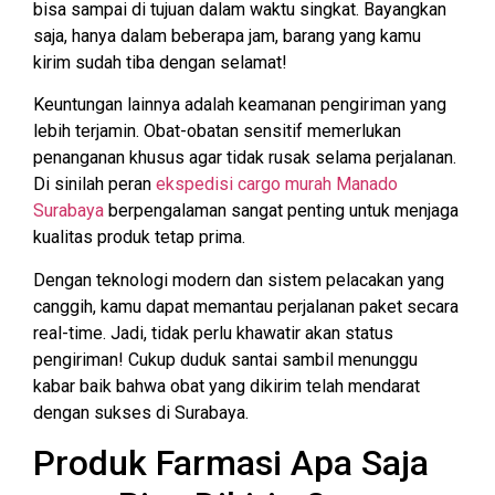
bisa sampai di tujuan dalam waktu singkat. Bayangkan
saja, hanya dalam beberapa jam, barang yang kamu
kirim sudah tiba dengan selamat!
Keuntungan lainnya adalah keamanan pengiriman yang
lebih terjamin. Obat-obatan sensitif memerlukan
penanganan khusus agar tidak rusak selama perjalanan.
Di sinilah peran
ekspedisi cargo murah Manado
Surabaya
berpengalaman sangat penting untuk menjaga
kualitas produk tetap prima.
Dengan teknologi modern dan sistem pelacakan yang
canggih, kamu dapat memantau perjalanan paket secara
real-time. Jadi, tidak perlu khawatir akan status
pengiriman! Cukup duduk santai sambil menunggu
kabar baik bahwa obat yang dikirim telah mendarat
dengan sukses di Surabaya.
Produk Farmasi Apa Saja