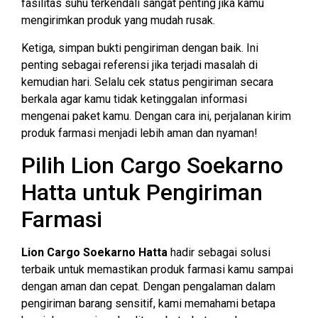
fasilitas suhu terkendali sangat penting jika kamu
mengirimkan produk yang mudah rusak.
Ketiga, simpan bukti pengiriman dengan baik. Ini
penting sebagai referensi jika terjadi masalah di
kemudian hari. Selalu cek status pengiriman secara
berkala agar kamu tidak ketinggalan informasi
mengenai paket kamu. Dengan cara ini, perjalanan kirim
produk farmasi menjadi lebih aman dan nyaman!
Pilih Lion Cargo Soekarno
Hatta untuk Pengiriman
Farmasi
Lion Cargo Soekarno Hatta
hadir sebagai solusi
terbaik untuk memastikan produk farmasi kamu sampai
dengan aman dan cepat. Dengan pengalaman dalam
pengiriman barang sensitif, kami memahami betapa