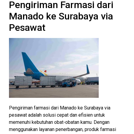
Pengiriman Farmasi dari
Manado ke Surabaya via
Pesawat
Pengiriman farmasi dari Manado ke Surabaya via
pesawat adalah solusi cepat dan efisien untuk
memenuhi kebutuhan obat-obatan kamu. Dengan
menggunakan layanan penerbangan, produk farmasi