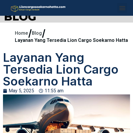
BLOG
/
/
Home
Blog
Layanan Yang Tersedia Lion Cargo Soekarno Hatta
Layanan Yang
Tersedia Lion Cargo
Soekarno Hatta
May 5, 2025
11:55 am