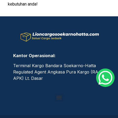
kebutuhan anda!
Kantor Operasional:
Terminal Kargo Bandara Soekarno-Hatta
Regulated Agent Angkasa Pura Kargo (RA
APK) Lt. Dasar