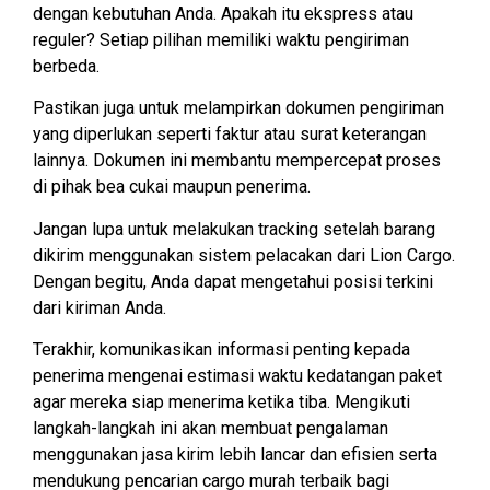
dengan kebutuhan Anda. Apakah itu ekspress atau
reguler? Setiap pilihan memiliki waktu pengiriman
berbeda.
Pastikan juga untuk melampirkan dokumen pengiriman
yang diperlukan seperti faktur atau surat keterangan
lainnya. Dokumen ini membantu mempercepat proses
di pihak bea cukai maupun penerima.
Jangan lupa untuk melakukan tracking setelah barang
dikirim menggunakan sistem pelacakan dari Lion Cargo.
Dengan begitu, Anda dapat mengetahui posisi terkini
dari kiriman Anda.
Terakhir, komunikasikan informasi penting kepada
penerima mengenai estimasi waktu kedatangan paket
agar mereka siap menerima ketika tiba. Mengikuti
langkah-langkah ini akan membuat pengalaman
menggunakan jasa kirim lebih lancar dan efisien serta
mendukung pencarian cargo murah terbaik bagi