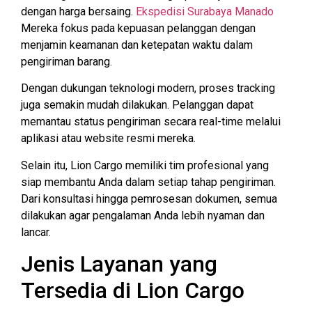
dengan harga bersaing.
Ekspedisi Surabaya Manado
Mereka fokus pada kepuasan pelanggan dengan
menjamin keamanan dan ketepatan waktu dalam
pengiriman barang.
Dengan dukungan teknologi modern, proses tracking
juga semakin mudah dilakukan. Pelanggan dapat
memantau status pengiriman secara real-time melalui
aplikasi atau website resmi mereka.
Selain itu, Lion Cargo memiliki tim profesional yang
siap membantu Anda dalam setiap tahap pengiriman.
Dari konsultasi hingga pemrosesan dokumen, semua
dilakukan agar pengalaman Anda lebih nyaman dan
lancar.
Jenis Layanan yang
Tersedia di Lion Cargo