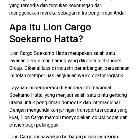
yang tersedia dan temukan keuntungan dari
menggunakan mereka sebagai mitra pengiriman Anda!
Apa itu Lion Cargo
Soekarno Hatta?
Lion Cargo Soekarno Hatta merupakan salah satu
layanan pengiriman barang yang dikelola oleh Lionel
Group. Dikenal luas di industri penerbangan, perusahaan
ini telah memperluas jangkauannya ke sektor logistik.
Layanan ini beroperasi di Bandara Internasional
Soekarno Hatta, yang menjadi salah satu pintu gerbang
utama untuk pengiriman domestik dan internasional.
Dengan mengandalkan jaringan transportasi udara yang
kuat, Lion Cargo mampu menyediakan solusi cepat dan
efisien bagi pelanggan.
Lion Cargo menawarkan berbagai pilihan jasa kirim