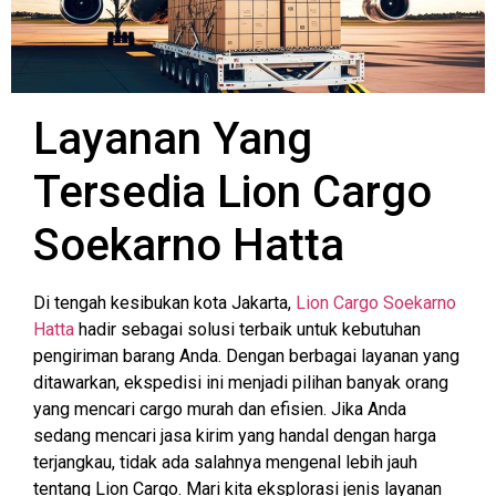
Layanan Yang
Tersedia Lion Cargo
Soekarno Hatta
Di tengah kesibukan kota Jakarta,
Lion Cargo Soekarno
Hatta
hadir sebagai solusi terbaik untuk kebutuhan
pengiriman barang Anda. Dengan berbagai layanan yang
ditawarkan, ekspedisi ini menjadi pilihan banyak orang
yang mencari cargo murah dan efisien. Jika Anda
sedang mencari jasa kirim yang handal dengan harga
terjangkau, tidak ada salahnya mengenal lebih jauh
tentang Lion Cargo. Mari kita eksplorasi jenis layanan