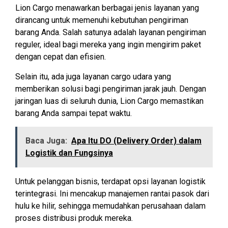
Lion Cargo menawarkan berbagai jenis layanan yang
dirancang untuk memenuhi kebutuhan pengiriman
barang Anda. Salah satunya adalah layanan pengiriman
reguler, ideal bagi mereka yang ingin mengirim paket
dengan cepat dan efisien.
Selain itu, ada juga layanan cargo udara yang
memberikan solusi bagi pengiriman jarak jauh. Dengan
jaringan luas di seluruh dunia, Lion Cargo memastikan
barang Anda sampai tepat waktu.
Baca Juga:
Apa Itu DO (Delivery Order) dalam
Logistik dan Fungsinya
Untuk pelanggan bisnis, terdapat opsi layanan logistik
terintegrasi. Ini mencakup manajemen rantai pasok dari
hulu ke hilir, sehingga memudahkan perusahaan dalam
proses distribusi produk mereka.