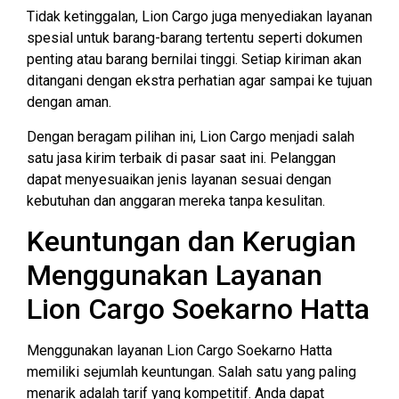
Tidak ketinggalan, Lion Cargo juga menyediakan layanan
spesial untuk barang-barang tertentu seperti dokumen
penting atau barang bernilai tinggi. Setiap kiriman akan
ditangani dengan ekstra perhatian agar sampai ke tujuan
dengan aman.
Dengan beragam pilihan ini, Lion Cargo menjadi salah
satu jasa kirim terbaik di pasar saat ini. Pelanggan
dapat menyesuaikan jenis layanan sesuai dengan
kebutuhan dan anggaran mereka tanpa kesulitan.
Keuntungan dan Kerugian
Menggunakan Layanan
Lion Cargo Soekarno Hatta
Menggunakan layanan Lion Cargo Soekarno Hatta
memiliki sejumlah keuntungan. Salah satu yang paling
menarik adalah tarif yang kompetitif. Anda dapat