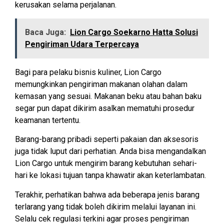
kerusakan selama perjalanan.
Baca Juga:
Lion Cargo Soekarno Hatta Solusi
Pengiriman Udara Terpercaya
Bagi para pelaku bisnis kuliner, Lion Cargo
memungkinkan pengiriman makanan olahan dalam
kemasan yang sesuai. Makanan beku atau bahan baku
segar pun dapat dikirim asalkan mematuhi prosedur
keamanan tertentu.
Barang-barang pribadi seperti pakaian dan aksesoris
juga tidak luput dari perhatian. Anda bisa mengandalkan
Lion Cargo untuk mengirim barang kebutuhan sehari-
hari ke lokasi tujuan tanpa khawatir akan keterlambatan.
Terakhir, perhatikan bahwa ada beberapa jenis barang
terlarang yang tidak boleh dikirim melalui layanan ini.
Selalu cek regulasi terkini agar proses pengiriman