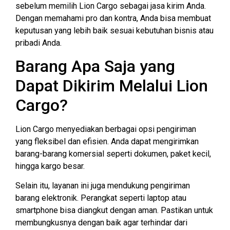
sebelum memilih Lion Cargo sebagai jasa kirim Anda.
Dengan memahami pro dan kontra, Anda bisa membuat
keputusan yang lebih baik sesuai kebutuhan bisnis atau
pribadi Anda.
Barang Apa Saja yang
Dapat Dikirim Melalui Lion
Cargo?
Lion Cargo menyediakan berbagai opsi pengiriman
yang fleksibel dan efisien. Anda dapat mengirimkan
barang-barang komersial seperti dokumen, paket kecil,
hingga kargo besar.
Selain itu, layanan ini juga mendukung pengiriman
barang elektronik. Perangkat seperti laptop atau
smartphone bisa diangkut dengan aman. Pastikan untuk
membungkusnya dengan baik agar terhindar dari