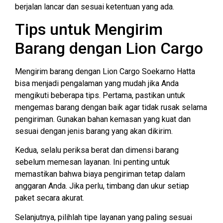
berjalan lancar dan sesuai ketentuan yang ada.
Tips untuk Mengirim
Barang dengan Lion Cargo
Mengirim barang dengan Lion Cargo Soekarno Hatta
bisa menjadi pengalaman yang mudah jika Anda
mengikuti beberapa tips. Pertama, pastikan untuk
mengemas barang dengan baik agar tidak rusak selama
pengiriman. Gunakan bahan kemasan yang kuat dan
sesuai dengan jenis barang yang akan dikirim.
Kedua, selalu periksa berat dan dimensi barang
sebelum memesan layanan. Ini penting untuk
memastikan bahwa biaya pengiriman tetap dalam
anggaran Anda. Jika perlu, timbang dan ukur setiap
paket secara akurat.
Selanjutnya, pilihlah tipe layanan yang paling sesuai