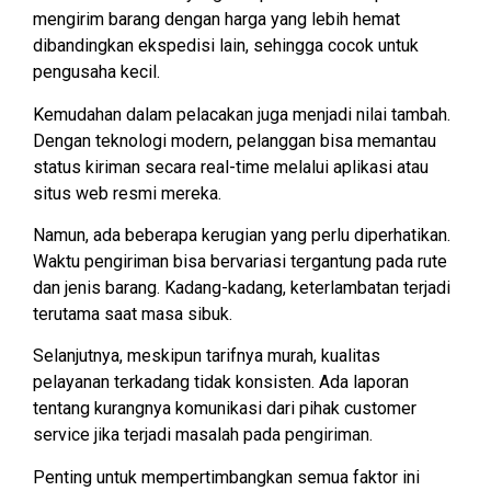
mengirim barang dengan harga yang lebih hemat
dibandingkan ekspedisi lain, sehingga cocok untuk
pengusaha kecil.
Kemudahan dalam pelacakan juga menjadi nilai tambah.
Dengan teknologi modern, pelanggan bisa memantau
status kiriman secara real-time melalui aplikasi atau
situs web resmi mereka.
Namun, ada beberapa kerugian yang perlu diperhatikan.
Waktu pengiriman bisa bervariasi tergantung pada rute
dan jenis barang. Kadang-kadang, keterlambatan terjadi
terutama saat masa sibuk.
Selanjutnya, meskipun tarifnya murah, kualitas
pelayanan terkadang tidak konsisten. Ada laporan
tentang kurangnya komunikasi dari pihak customer
service jika terjadi masalah pada pengiriman.
Penting untuk mempertimbangkan semua faktor ini